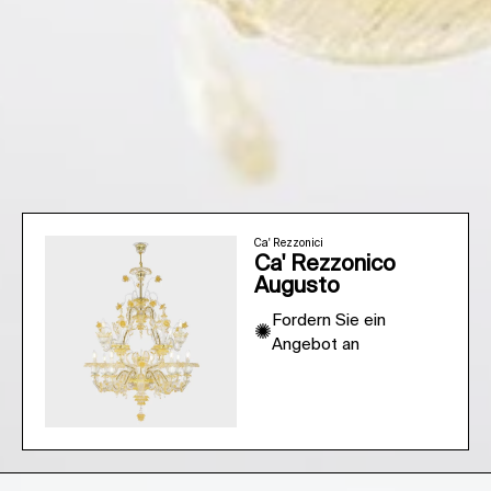
Ca' Rezzonici
Ca' Rezzonico
Augusto
Fordern Sie ein
✺
Angebot an