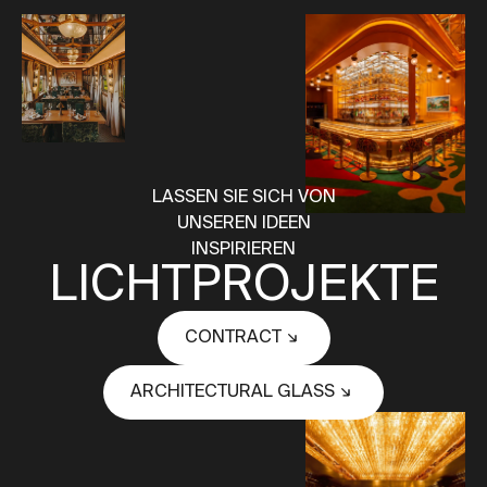
LASSEN SIE SICH VON
UNSEREN IDEEN
INSPIRIEREN
LICHTPROJEKTE
CONTRACT
ARCHITECTURAL GLASS