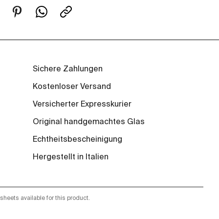
Sichere Zahlungen
Kostenloser Versand
Versicherter Expresskurier
Original handgemachtes Glas
Echtheitsbescheinigung
Hergestellt in Italien
sheets available for this product.