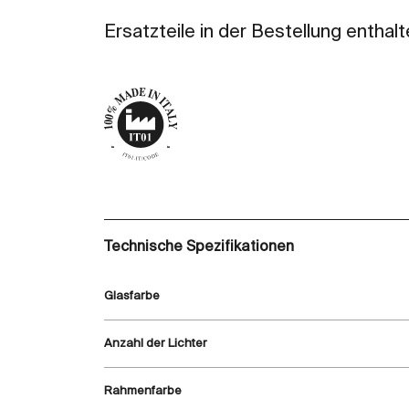
Ersatzteile in der Bestellung enthalt
Technische Spezifikationen
Glasfarbe
Anzahl der Lichter
Rahmenfarbe