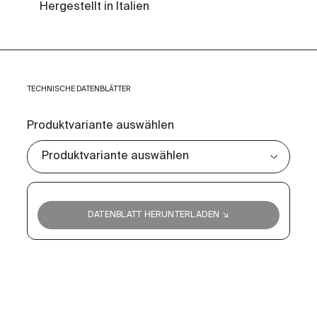
Hergestellt in Italien
TECHNISCHE DATENBLÄTTER
Produktvariante auswählen
DATENBLATT HERUNTERLADEN ↘