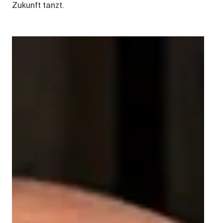
Zukunft tanzt.