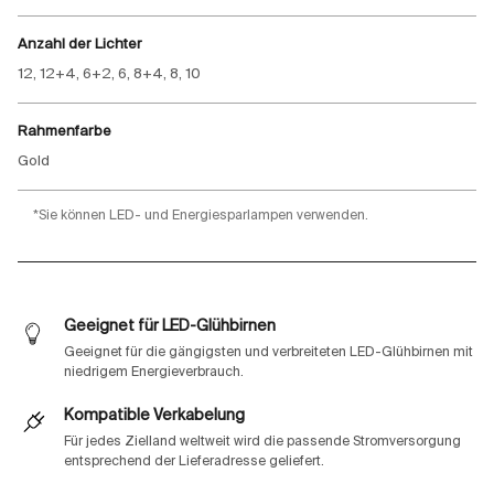
Anzahl der Lichter
12, 12+4, 6+2, 6, 8+4, 8, 10
Rahmenfarbe
Gold
*Sie können LED- und Energiesparlampen verwenden.
Geeignet für LED-Glühbirnen
Geeignet für die gängigsten und verbreiteten LED-Glühbirnen mit
niedrigem Energieverbrauch.
Kompatible Verkabelung
Für jedes Zielland weltweit wird die passende Stromversorgung
entsprechend der Lieferadresse geliefert.