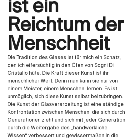
ist ein
Reichtum der
Menschheit
Die Tradition des Glases ist für mich ein Schatz,
den ich eifersüchtig in den Öfen von Sogni Di
Cristallo hüte. Die Kraft dieser Kunst ist ihr
menschlicher Wert. Denn man kann sie nur von
einem Meister, einem Menschen, lernen. Es ist
unmöglich, sich diese Kunst selbst beizubringen.
Die Kunst der Glasverarbeitung ist eine ständige
Konfrontation zwischen Menschen, die sich durch
Generationen zieht und sich mit jeder Generation
durch die Weitergabe des „handwerkliche
Wissen“ verbessert und gewissermaßen in die