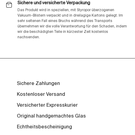
Sichere und versicherte Verpackung
Das Produkt wird in speziellen, mit Styropor überzogenen
Vakuum-Blistern verpackt und in dreilagige Kartons gelegt. Im
sehr seltenen Fall eines Bruchs während des Transports
übernehmen wir die volle Verantwortung für den Schaden, indem
wir die beschädigten Teile in kürzester Zeit kostenlos
nachsenden.
Sichere Zahlungen
Kostenloser Versand
Versicherter Expresskurier
Original handgemachtes Glas
Echtheitsbescheinigung