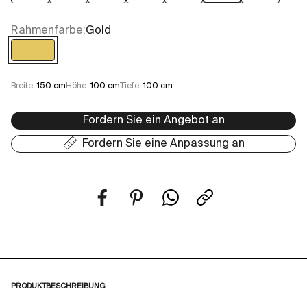
Rahmenfarbe:
Gold
Gold
Breite:
150 cm
Höhe:
100 cm
Tiefe:
100 cm
Fordern Sie ein Angebot an
Fordern Sie eine Anpassung an
PRODUKTBESCHREIBUNG