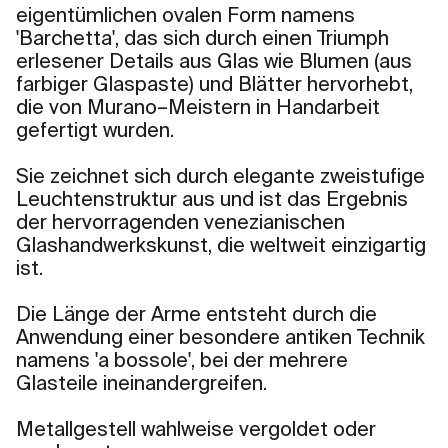
eigentümlichen ovalen Form namens
'Barchetta', das sich durch einen Triumph
erlesener Details aus Glas wie Blumen (aus
farbiger Glaspaste) und Blätter hervorhebt,
die von Murano–Meistern in Handarbeit
gefertigt wurden.
Sie zeichnet sich durch elegante zweistufige
Leuchtenstruktur aus und ist das Ergebnis
der hervorragenden venezianischen
Glashandwerkskunst, die weltweit einzigartig
ist.
Die Länge der Arme entsteht durch die
Anwendung einer besondere antiken Technik
namens 'a bossole', bei der mehrere
Glasteile ineinandergreifen.
Metallgestell wahlweise vergoldet oder