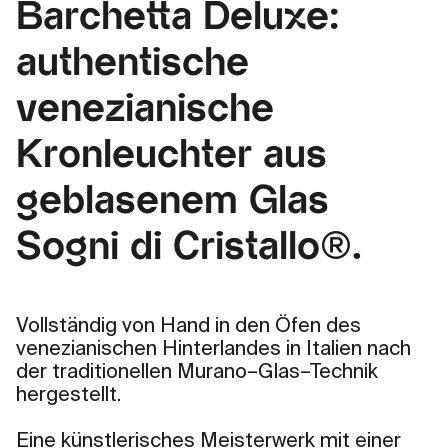
Barchetta Deluxe:
authentische
venezianische
Kronleuchter aus
geblasenem Glas
Sogni di Cristallo®.
Vollständig von Hand in den Öfen des
venezianischen Hinterlandes in Italien nach
der traditionellen Murano–Glas–Technik
hergestellt.
Eine künstlerisches Meisterwerk mit einer