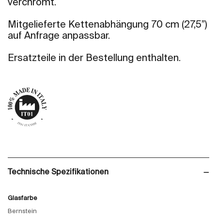
verchromt.
Mitgelieferte Kettenabhängung 70 cm (27,5”)
auf Anfrage anpassbar.
Ersatzteile in der Bestellung enthalten.
Technische Spezifikationen
Glasfarbe
Bernstein