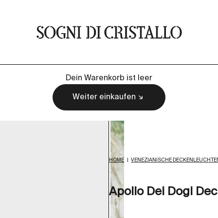
Sogni di cristallo
Dein Warenkorb ist leer
Weiter einkaufen
HOME
|
VENEZIANISCHE DECKENLEUCHTE
Apollo Dei Dogi D