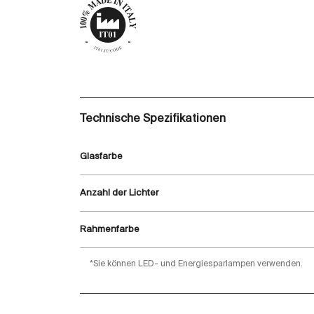
Technische Spezifikationen
Glasfarbe
Anzahl der Lichter
Rahmenfarbe
*Sie können LED- und Energiesparlampen verwenden.