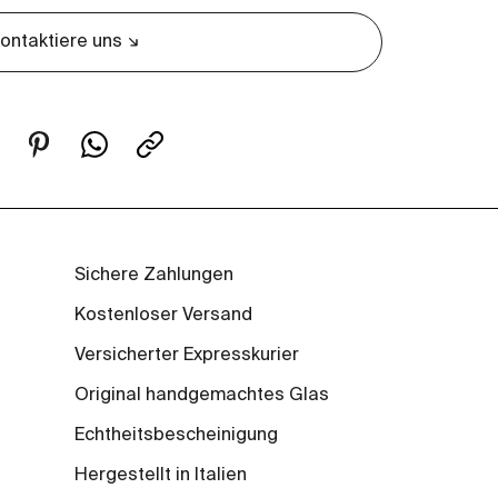
ontaktiere uns
Sichere Zahlungen
Kostenloser Versand
Versicherter Expresskurier
Original handgemachtes Glas
Echtheitsbescheinigung
Hergestellt in Italien