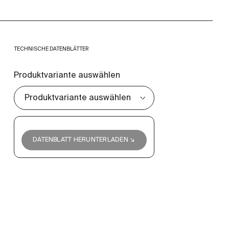
TECHNISCHE DATENBLÄTTER
Produktvariante auswählen
DATENBLATT HERUNTERLADEN ↘