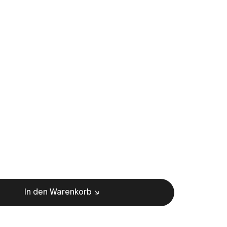
In den Warenkorb