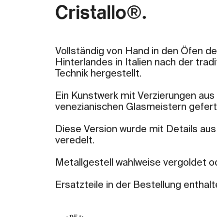
Cristallo®.
Vollständig von Hand in den Öfen d
Hinterlandes in Italien nach der tra
Technik hergestellt.
Ein Kunstwerk mit Verzierungen aus 
venezianischen Glasmeistern gefert
Diese Version wurde mit Details au
veredelt.
Metallgestell wahlweise vergoldet o
Ersatzteile in der Bestellung enthalt