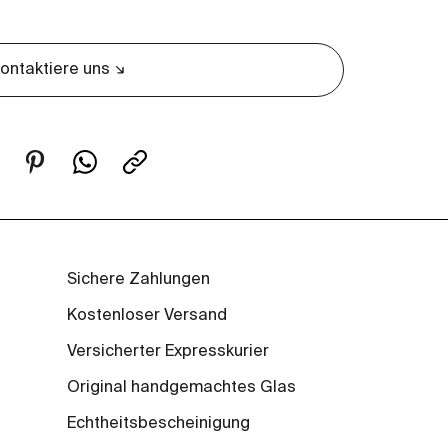
ontaktiere uns
Sichere Zahlungen
Kostenloser Versand
Versicherter Expresskurier
Original handgemachtes Glas
Echtheitsbescheinigung