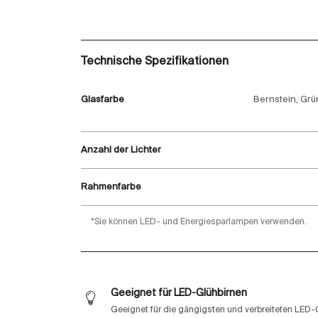
Technische Spezifikationen
Glasfarbe
Bernstein, Grü
Anzahl der Lichter
Rahmenfarbe
*Sie können LED- und Energiesparlampen verwenden.
Geeignet für LED-Glühbirnen
Geeignet für die gängigsten und verbreiteten LED-