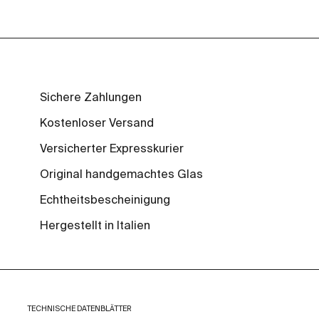
Sichere Zahlungen
Kostenloser Versand
Versicherter Expresskurier
Original handgemachtes Glas
Echtheitsbescheinigung
Hergestellt in Italien
TECHNISCHE DATENBLÄTTER