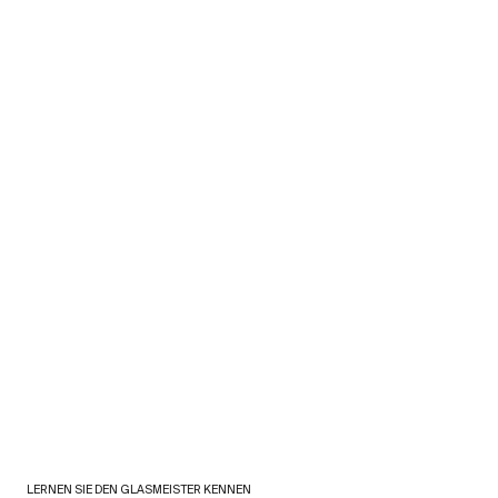
LERNEN SIE DEN GLASMEISTER KENNEN