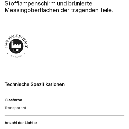
Stofflampenschirm und brünierte
Messingoberflächen der tragenden Teile.
Technische Spezifikationen
Glasfarbe
Transparent
Anzahl der Lichter