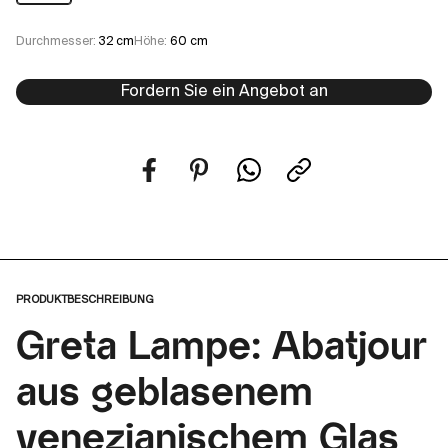
Durchmesser:
32 cm
Höhe:
60 cm
Fordern Sie ein Angebot an
PRODUKTBESCHREIBUNG
Greta Lampe: Abatjour
aus geblasenem
venezianischem Glas