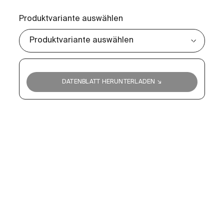
Produktvariante auswählen
DATENBLATT HERUNTERLADEN ↘