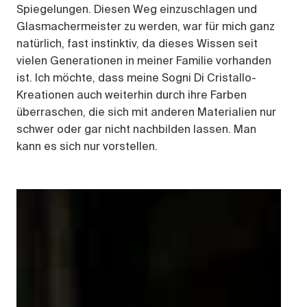
Spiegelungen. Diesen Weg einzuschlagen und
Glasmachermeister zu werden, war für mich ganz
natürlich, fast instinktiv, da dieses Wissen seit
vielen Generationen in meiner Familie vorhanden
ist. Ich möchte, dass meine Sogni Di Cristallo-
Kreationen auch weiterhin durch ihre Farben
überraschen, die sich mit anderen Materialien nur
schwer oder gar nicht nachbilden lassen. Man
kann es sich nur vorstellen.