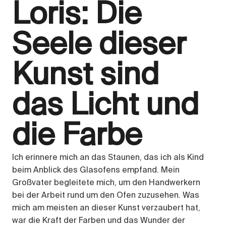
Loris: Die
Seele dieser
Kunst sind
das Licht und
die Farbe
Ich erinnere mich an das Staunen, das ich als Kind
beim Anblick des Glasofens empfand. Mein
Großvater begleitete mich, um den Handwerkern
bei der Arbeit rund um den Ofen zuzusehen. Was
mich am meisten an dieser Kunst verzaubert hat,
war die Kraft der Farben und das Wunder der