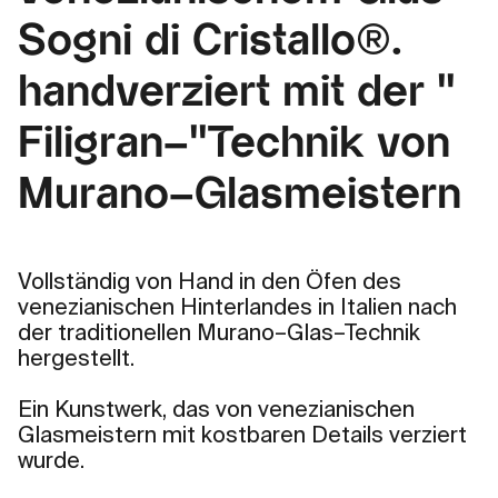
Sogni di Cristallo®.
handverziert mit der "
Filigran–"Technik von
Murano–Glasmeistern
Vollständig von Hand in den Öfen des
venezianischen Hinterlandes in Italien nach
der traditionellen Murano–Glas–Technik
hergestellt.
Ein Kunstwerk, das von venezianischen
Glasmeistern mit kostbaren Details verziert
wurde.