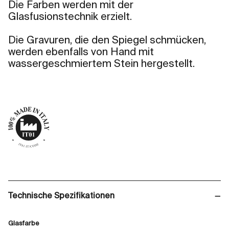
Die Farben werden mit der
Glasfusionstechnik erzielt.
Die Gravuren, die den Spiegel schmücken,
werden ebenfalls von Hand mit
wassergeschmiertem Stein hergestellt.
Technische Spezifikationen
Glasfarbe