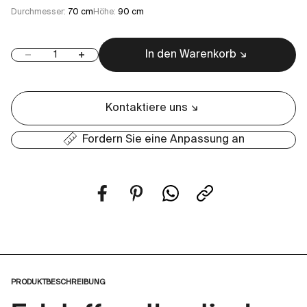
Durchmesser:
70 cm
Höhe:
90 cm
In den Warenkorb
Anzahl verringern
Anzahl erhöhen
Kontaktiere uns
Fordern Sie eine Anpassung an
PRODUKTBESCHREIBUNG