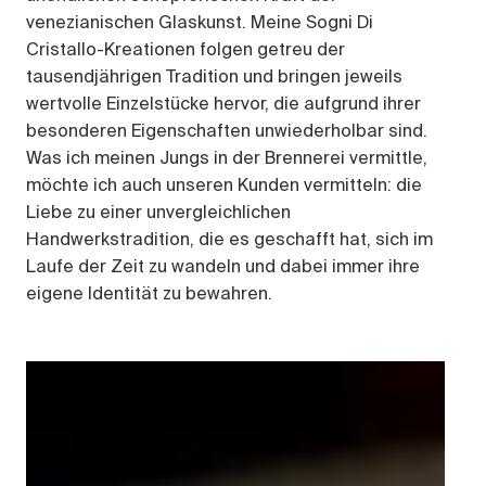
venezianischen Glaskunst. Meine Sogni Di
Cristallo-Kreationen folgen getreu der
tausendjährigen Tradition und bringen jeweils
wertvolle Einzelstücke hervor, die aufgrund ihrer
besonderen Eigenschaften unwiederholbar sind.
Was ich meinen Jungs in der Brennerei vermittle,
möchte ich auch unseren Kunden vermitteln: die
Liebe zu einer unvergleichlichen
Handwerkstradition, die es geschafft hat, sich im
Laufe der Zeit zu wandeln und dabei immer ihre
eigene Identität zu bewahren.