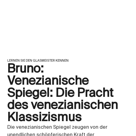
LERNEN SIE DEN GLASMEISTER KENNEN
Bruno:
Venezianische
Spiegel: Die Pracht
des venezianischen
Klassizismus
Die venezianischen Spiegel zeugen von der
unendlichen schöpferischen Kraft der