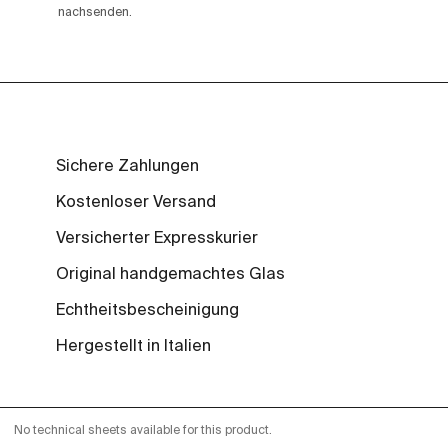
nachsenden.
Sichere Zahlungen
Kostenloser Versand
Versicherter Expresskurier
Original handgemachtes Glas
Echtheitsbescheinigung
Hergestellt in Italien
No technical sheets available for this product.