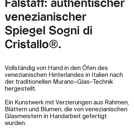
Falstaff: authentischer
venezianischer
Spiegel Sogni di
Cristallo®.
Vollständig von Hand in den Öfen des
venezianischen Hinterlandes in Italien nach
der traditionellen Murano–Glas–Technik
hergestellt.
Ein Kunstwerk mit Verzierungen aus Rahmen,
Blättern und Blumen, die von venezianischen
Glasmeistern in Handarbeit gefertigt
wurden.