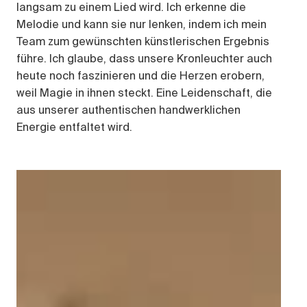
langsam zu einem Lied wird. Ich erkenne die
Melodie und kann sie nur lenken, indem ich mein
Team zum gewünschten künstlerischen Ergebnis
führe. Ich glaube, dass unsere Kronleuchter auch
heute noch faszinieren und die Herzen erobern,
weil Magie in ihnen steckt. Eine Leidenschaft, die
aus unserer authentischen handwerklichen
Energie entfaltet wird.