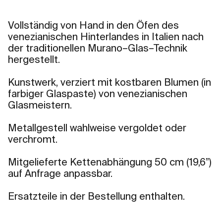
Vollständig von Hand in den Öfen des
venezianischen Hinterlandes in Italien nach
der traditionellen Murano–Glas–Technik
hergestellt.
Kunstwerk, verziert mit kostbaren Blumen (in
farbiger Glaspaste) von venezianischen
Glasmeistern.
Metallgestell wahlweise vergoldet oder
verchromt.
Mitgelieferte Kettenabhängung 50 cm (19,6”)
auf Anfrage anpassbar.
Ersatzteile in der Bestellung enthalten.