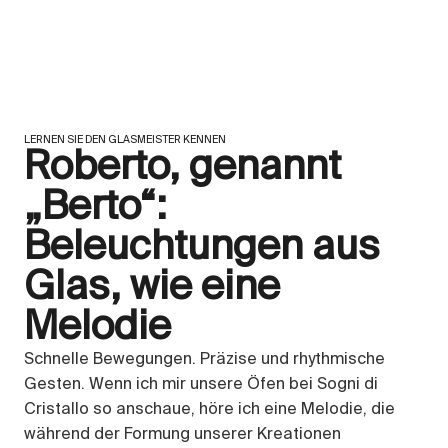
LERNEN SIE DEN GLASMEISTER KENNEN
Roberto, genannt
„Berto“:
Beleuchtungen aus
Glas, wie eine
Melodie
Schnelle Bewegungen. Präzise und rhythmische
Gesten. Wenn ich mir unsere Öfen bei Sogni di
Cristallo so anschaue, höre ich eine Melodie, die
während der Formung unserer Kreationen