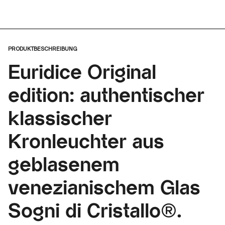
PRODUKTBESCHREIBUNG
Euridice Original
edition: authentischer
klassischer
Kronleuchter aus
geblasenem
venezianischem Glas
Sogni di Cristallo®.