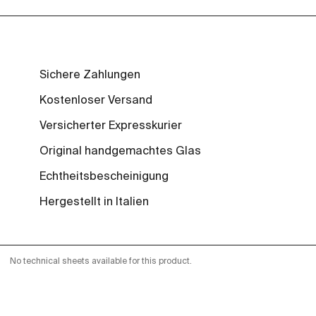
Sichere Zahlungen
Kostenloser Versand
Versicherter Expresskurier
Original handgemachtes Glas
Echtheitsbescheinigung
Hergestellt in Italien
No technical sheets available for this product.