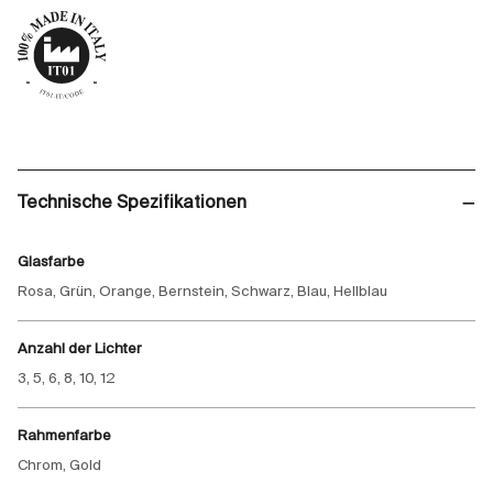
Technische Spezifikationen
Glasfarbe
Rosa, Grün, Orange, Bernstein, Schwarz, Blau, Hellblau
Anzahl der Lichter
3, 5, 6, 8, 10, 12
Rahmenfarbe
Chrom, Gold