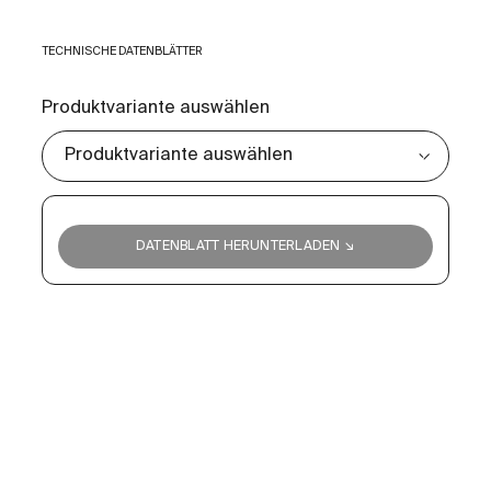
TECHNISCHE DATENBLÄTTER
Produktvariante auswählen
DATENBLATT HERUNTERLADEN ↘