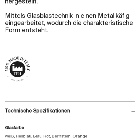
hergestellt.
Mittels Glasblastechnik in einen Metallkäfig
eingearbeitet, wodurch die charakteristische
Form entsteht.
Technische Spezifikationen
Glasfarbe
weiß, Hellblau, Blau, Rot, Bernstein, Orange