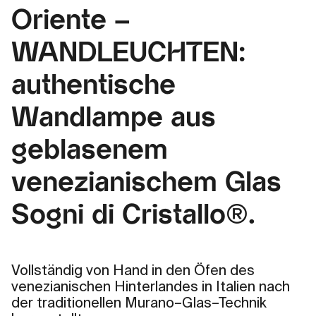
Oriente –
WANDLEUCHTEN:
authentische
Wandlampe aus
geblasenem
venezianischem Glas
Sogni di Cristallo®.
Vollständig von Hand in den Öfen des
venezianischen Hinterlandes in Italien nach
der traditionellen Murano–Glas–Technik