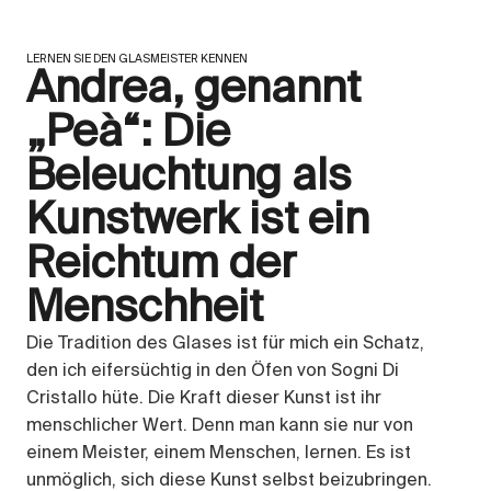
LERNEN SIE DEN GLASMEISTER KENNEN
Andrea, genannt
„Peà“: Die
Beleuchtung als
Kunstwerk ist ein
Reichtum der
Menschheit
Die Tradition des Glases ist für mich ein Schatz,
den ich eifersüchtig in den Öfen von Sogni Di
Cristallo hüte. Die Kraft dieser Kunst ist ihr
menschlicher Wert. Denn man kann sie nur von
einem Meister, einem Menschen, lernen. Es ist
unmöglich, sich diese Kunst selbst beizubringen.