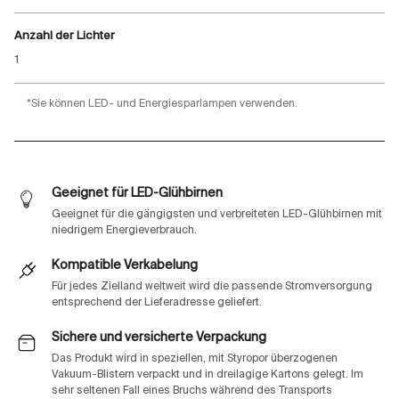
Anzahl der Lichter
1
*Sie können LED- und Energiesparlampen verwenden.
Geeignet für LED-Glühbirnen
Geeignet für die gängigsten und verbreiteten LED-Glühbirnen mit
niedrigem Energieverbrauch.
Kompatible Verkabelung
Für jedes Zielland weltweit wird die passende Stromversorgung
entsprechend der Lieferadresse geliefert.
Sichere und versicherte Verpackung
Das Produkt wird in speziellen, mit Styropor überzogenen
Vakuum-Blistern verpackt und in dreilagige Kartons gelegt. Im
sehr seltenen Fall eines Bruchs während des Transports