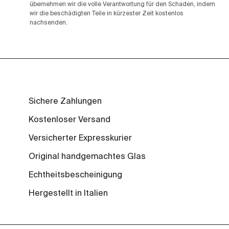
übernehmen wir die volle Verantwortung für den Schaden, indem
wir die beschädigten Teile in kürzester Zeit kostenlos
nachsenden.
Sichere Zahlungen
Kostenloser Versand
Versicherter Expresskurier
Original handgemachtes Glas
Echtheitsbescheinigung
Hergestellt in Italien