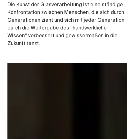
Die Kunst der Glasverarbeitung ist eine ständige
Konfrontation zwischen Menschen, die sich durch
Generationen zieht und sich mit jeder Generation
durch die Weitergabe des „handwerkliche
Wissen“ verbessert und gewissermaßen in die
Zukunft tanzt.