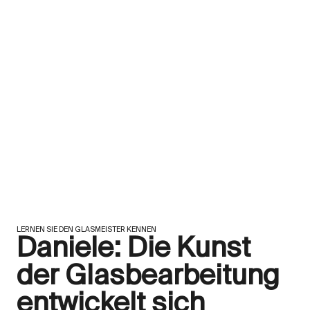
LERNEN SIE DEN GLASMEISTER KENNEN
Daniele: Die Kunst
der Glasbearbeitung
entwickelt sich