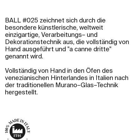
BALL #025 zeichnet sich durch die
besondere künstlerische, weltweit
einzigartige, Verarbeitungs– und
Dekorationstechnik aus, die vollständig von
Hand ausgeführt und "a canne dritte"
genannt wird.
Vollständig von Hand in den Öfen des
venezianischen Hinterlandes in Italien nach
der traditionellen Murano–Glas–Technik
hergestellt.