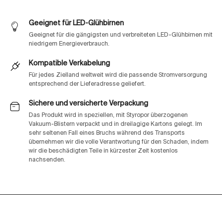
Geeignet für LED-Glühbirnen
Geeignet für die gängigsten und verbreiteten LED-Glühbirnen mit
niedrigem Energieverbrauch.
Kompatible Verkabelung
Für jedes Zielland weltweit wird die passende Stromversorgung
entsprechend der Lieferadresse geliefert.
Sichere und versicherte Verpackung
Das Produkt wird in speziellen, mit Styropor überzogenen
Vakuum-Blistern verpackt und in dreilagige Kartons gelegt. Im
sehr seltenen Fall eines Bruchs während des Transports
übernehmen wir die volle Verantwortung für den Schaden, indem
wir die beschädigten Teile in kürzester Zeit kostenlos
nachsenden.