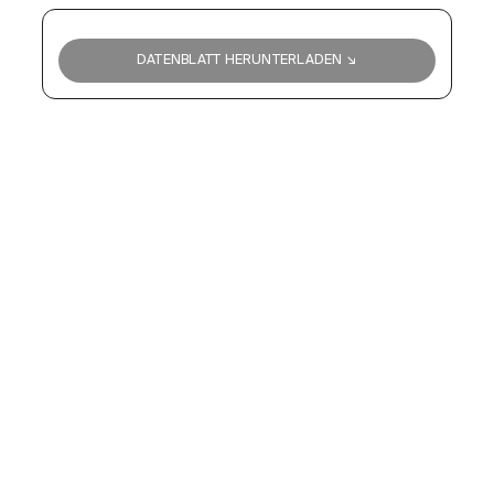
DATENBLATT HERUNTERLADEN ↘