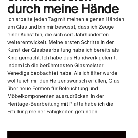
durch meine Hände
Ich arbeite jeden Tag mit meinen eigenen Händen
am Glas und bin mir bewusst, dass ich Zeuge
einer Kunst bin, die sich seit Jahrhunderten
weiterentwickelt. Meine ersten Schritte in der
Kunst der Glasbearbeitung habe ich bereits als
Kind gemacht. Ich habe das Handwerk gelernt,
indem ich die berühmtesten Glasmeister
Venedigs beobachtet habe. Als ich älter wurde,
wollte ich mir den Herzenswunsch erfüllen, Glas
über neue Formen für Beleuchtung und
Möbelkomponenten auszudrücken. In der
Heritage-Bearbeitung mit Platte habe ich die
Erfüllung meiner Fähigkeiten gefunden.