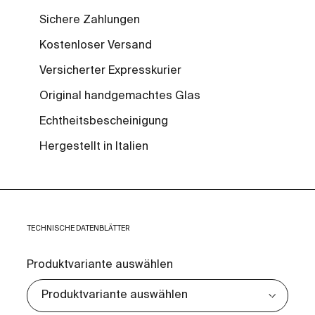
Sichere Zahlungen
Kostenloser Versand
Versicherter Expresskurier
Original handgemachtes Glas
Echtheitsbescheinigung
Hergestellt in Italien
TECHNISCHE DATENBLÄTTER
Produktvariante auswählen