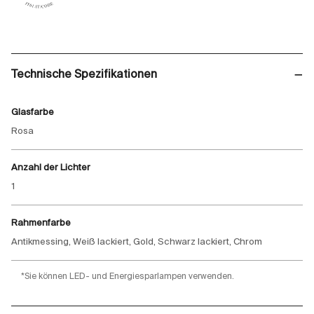
Technische Spezifikationen
Glasfarbe
Rosa
Anzahl der Lichter
1
Rahmenfarbe
Antikmessing, Weiß lackiert, Gold, Schwarz lackiert, Chrom
*Sie können LED- und Energiesparlampen verwenden.