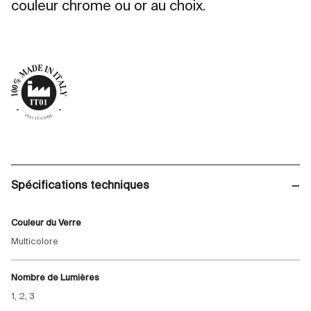
couleur chrome ou or au choix.
Spécifications techniques
Couleur du Verre
Multicolore
Nombre de Lumières
1, 2, 3