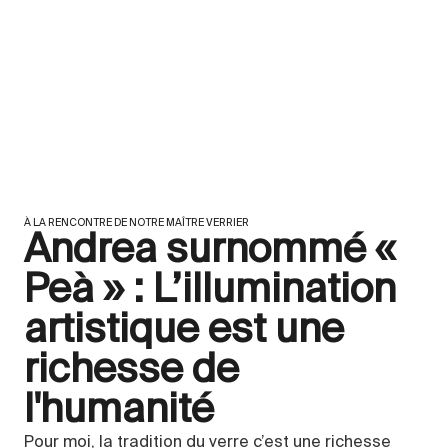
À LA RENCONTRE DE NOTRE MAÎTRE VERRIER
Andrea surnommé «
Peà » : L’illumination
artistique est une
richesse de
l'humanité
Pour moi, la tradition du verre c’est une richesse