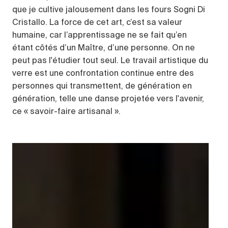
que je cultive jalousement dans les fours Sogni Di
Cristallo. La force de cet art, c’est sa valeur
humaine, car l’apprentissage ne se fait qu’en
étant côtés d’un Maître, d’une personne. On ne
peut pas l'étudier tout seul. Le travail artistique du
verre est une confrontation continue entre des
personnes qui transmettent, de génération en
génération, telle une danse projetée vers l'avenir,
ce « savoir-faire artisanal ».