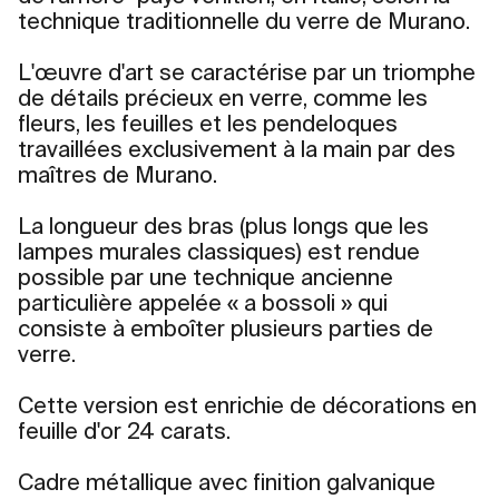
technique traditionnelle du verre de Murano.
L'œuvre d'art se caractérise par un triomphe
de détails précieux en verre, comme les
fleurs, les feuilles et les pendeloques
travaillées exclusivement à la main par des
maîtres de Murano.
La longueur des bras (plus longs que les
lampes murales classiques) est rendue
possible par une technique ancienne
particulière appelée « a bossoli » qui
consiste à emboîter plusieurs parties de
verre.
Cette version est enrichie de décorations en
feuille d'or 24 carats.
Cadre métallique avec finition galvanique