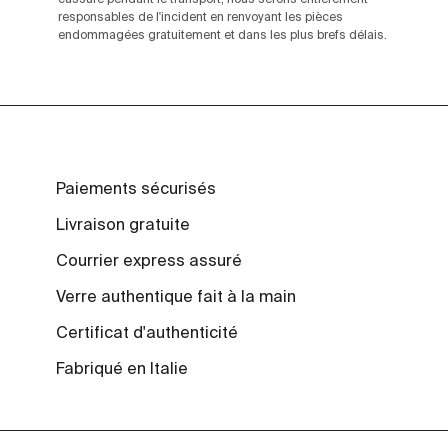
responsables de l'incident en renvoyant les pièces
endommagées gratuitement et dans les plus brefs délais.
Paiements sécurisés
Livraison gratuite
Courrier express assuré
Verre authentique fait à la main
Certificat d'authenticité
Fabriqué en Italie