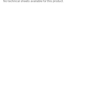
No technical sheets available for this product.