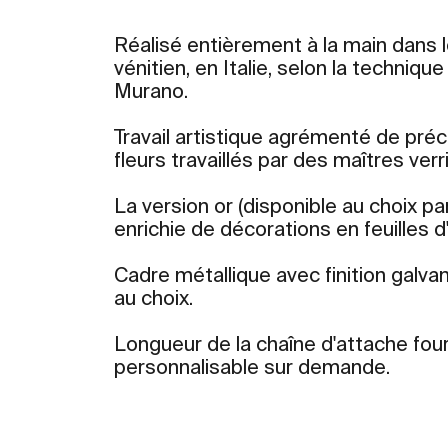
Réalisé entièrement à la main dans l
vénitien, en Italie, selon la techniqu
Murano.
Travail artistique agrémenté de préc
fleurs travaillés par des maîtres verr
La version or (disponible au choix pa
enrichie de décorations en feuilles d
Cadre métallique avec finition galv
au choix.
Longueur de la chaîne d'attache fou
personnalisable sur demande.