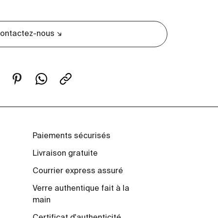
ontactez-nous
Paiements sécurisés
Livraison gratuite
Courrier express assuré
Verre authentique fait à la
main