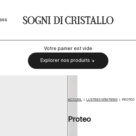
Sogni di cristallo
lass
Votre panier est vide
Explorer nos produits
ACCUEIL
|
LUSTRES VÉNITIENS
|
PROTEO
Proteo