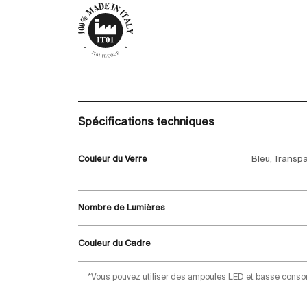
Spécifications techniques
Couleur du Verre
Bleu, Transpar
Nombre de Lumières
Couleur du Cadre
*Vous pouvez utiliser des ampoules LED et basse cons