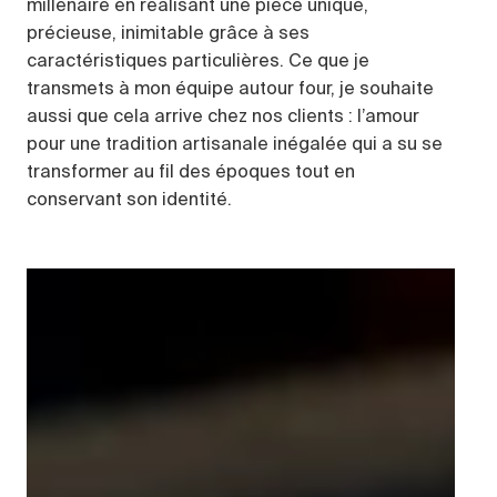
millénaire en réalisant une pièce unique,
précieuse, inimitable grâce à ses
caractéristiques particulières. Ce que je
transmets à mon équipe autour four, je souhaite
aussi que cela arrive chez nos clients : l’amour
pour une tradition artisanale inégalée qui a su se
transformer au fil des époques tout en
conservant son identité.