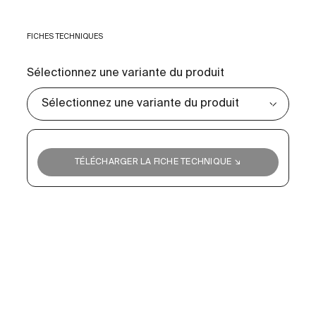
FICHES TECHNIQUES
Sélectionnez une variante du produit
TÉLÉCHARGER LA FICHE TECHNIQUE ↘