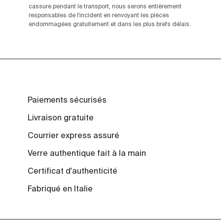
cassure pendant le transport, nous serons entièrement
responsables de l'incident en renvoyant les pièces
endommagées gratuitement et dans les plus brefs délais.
Paiements sécurisés
Livraison gratuite
Courrier express assuré
Verre authentique fait à la main
Certificat d'authenticité
Fabriqué en Italie