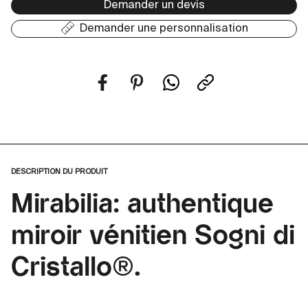
Demander un devis
Demander une personnalisation
DESCRIPTION DU PRODUIT
Mirabilia: authentique
miroir vénitien Sogni di
Cristallo®.