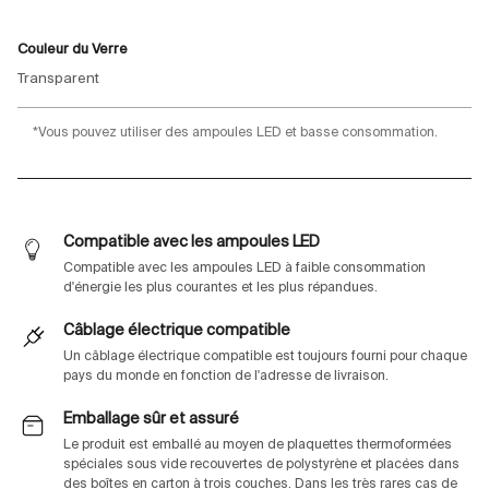
Couleur du Verre
Transparent
*Vous pouvez utiliser des ampoules LED et basse consommation.
Compatible avec les ampoules LED
Compatible avec les ampoules LED à faible consommation
d'énergie les plus courantes et les plus répandues.
Câblage électrique compatible
Un câblage électrique compatible est toujours fourni pour chaque
pays du monde en fonction de l'adresse de livraison.
Emballage sûr et assuré
Le produit est emballé au moyen de plaquettes thermoformées
spéciales sous vide recouvertes de polystyrène et placées dans
des boîtes en carton à trois couches. Dans les très rares cas de