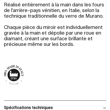
Réalisé entièrement à la main dans les fours
de l'arrière–pays vénitien, en Italie, selon la
technique traditionnelle du verre de Murano.
Chaque pièce du miroir est individuellement
gravée à la main et dépolie par une roue en
diamant, créant une surface brillante et
précieuse même sur les bords.
Spécifications techniques