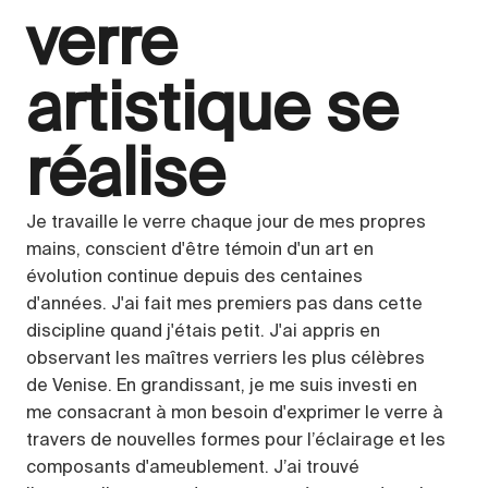
verre
artistique se
réalise
Je travaille le verre chaque jour de mes propres
mains, conscient d'être témoin d'un art en
évolution continue depuis des centaines
d'années. J'ai fait mes premiers pas dans cette
discipline quand j'étais petit. J'ai appris en
observant les maîtres verriers les plus célèbres
de Venise. En grandissant, je me suis investi en
me consacrant à mon besoin d'exprimer le verre à
travers de nouvelles formes pour l’éclairage et les
composants d'ameublement. J’ai trouvé