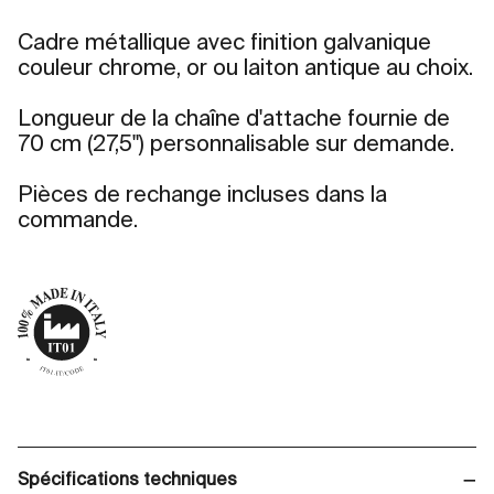
Cadre métallique avec finition galvanique
couleur chrome, or ou laiton antique au choix.
Longueur de la chaîne d'attache fournie de
70 cm (27,5") personnalisable sur demande.
Pièces de rechange incluses dans la
commande.
Spécifications techniques