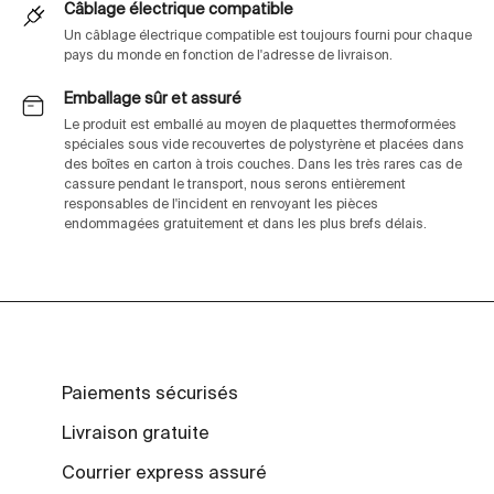
Câblage électrique compatible
Un câblage électrique compatible est toujours fourni pour chaque
pays du monde en fonction de l'adresse de livraison.
Emballage sûr et assuré
Le produit est emballé au moyen de plaquettes thermoformées
spéciales sous vide recouvertes de polystyrène et placées dans
des boîtes en carton à trois couches. Dans les très rares cas de
cassure pendant le transport, nous serons entièrement
responsables de l'incident en renvoyant les pièces
endommagées gratuitement et dans les plus brefs délais.
Paiements sécurisés
Livraison gratuite
Courrier express assuré