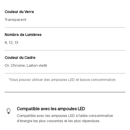
Couleur du Verre
Transparent
Nombre de Lumières
8, 12, 13
Couleur du Cadre
Or, Chrome, Laiton vieilli
*Vous pouvez utiliser des ampoules LED et basse consommation.
Compatible avec les ampoules LED
Compatible avec les ampoules LED à faible consommation
d'énergie les plus courantes et les plus répandues.