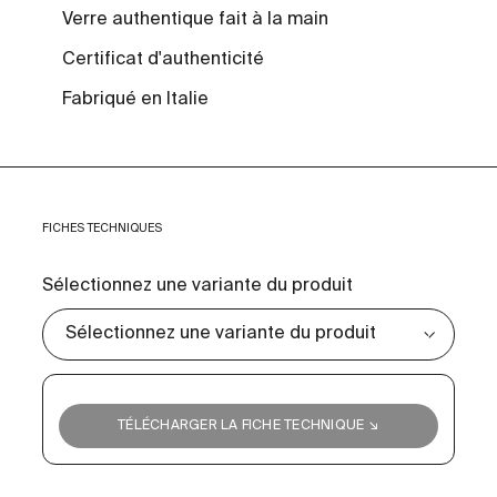
Verre authentique fait à la main
Certificat d'authenticité
Fabriqué en Italie
FICHES TECHNIQUES
Sélectionnez une variante du produit
TÉLÉCHARGER LA FICHE TECHNIQUE ↘