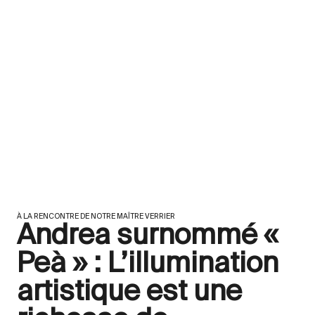
À LA RENCONTRE DE NOTRE MAÎTRE VERRIER
Andrea surnommé «
Peà » : L’illumination
artistique est une