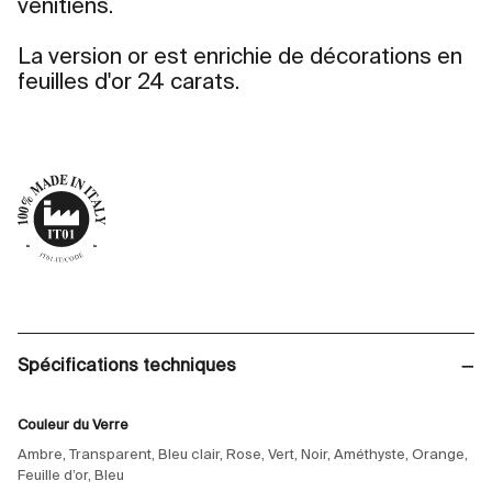
vénitiens.
La version or est enrichie de décorations en
feuilles d'or 24 carats.
Spécifications techniques
Couleur du Verre
Ambre, Transparent, Bleu clair, Rose, Vert, Noir, Améthyste, Orange,
Feuille d’or, Bleu