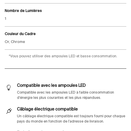
Nombre de Lumières
1
Couleur du Cadre
Or, Chrome
*Vous pouvez utiliser des ampoules LED et basse consommation.
Compatible avec les ampoules LED
Compatible avec les ampoules LED à faible consommation
d'énergie les plus courantes et les plus répandues.
Câblage électrique compatible
Un câblage électrique compatible est toujours fourni pour chaque
pays du monde en fonction de l'adresse de livraison.