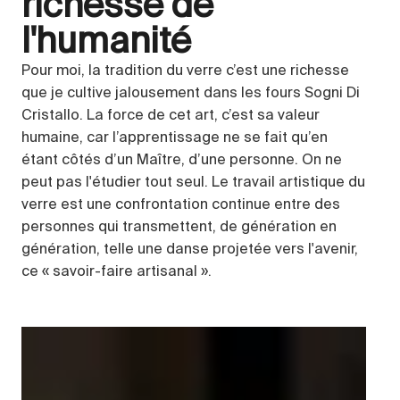
richesse de
l'humanité
Pour moi, la tradition du verre c’est une richesse
que je cultive jalousement dans les fours Sogni Di
Cristallo. La force de cet art, c’est sa valeur
humaine, car l’apprentissage ne se fait qu’en
étant côtés d’un Maître, d’une personne. On ne
peut pas l'étudier tout seul. Le travail artistique du
verre est une confrontation continue entre des
personnes qui transmettent, de génération en
génération, telle une danse projetée vers l'avenir,
ce « savoir-faire artisanal ».