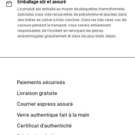
Emballage sûr et assuré
Le produit est emballé au moyen de plaquettes thermoformées
spéciales sous vide recouvertes de polystyrène et placées dans
des boîtes en carton à trois couches. Dans les très rares cas de
cassure pendant le transport, nous serons entièrement
responsables de l'incident en renvoyant les pièces
endommagées gratuitement et dans les plus brefs délais.
Paiements sécurisés
Livraison gratuite
Courrier express assuré
Verre authentique fait à la main
Certificat d'authenticité