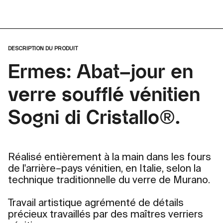
DESCRIPTION DU PRODUIT
Ermes: Abat–jour en
verre soufflé vénitien
Sogni di Cristallo®.
Réalisé entièrement à la main dans les fours
de l'arrière–pays vénitien, en Italie, selon la
technique traditionnelle du verre de Murano.
Travail artistique agrémenté de détails
précieux travaillés par des maîtres verriers