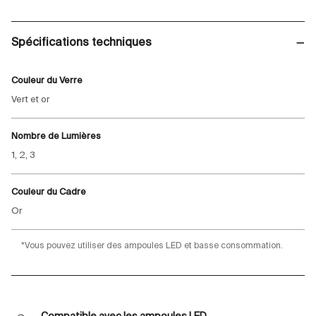
Spécifications techniques
Couleur du Verre
Vert et or
Nombre de Lumières
1, 2, 3
Couleur du Cadre
Or
*Vous pouvez utiliser des ampoules LED et basse consommation.