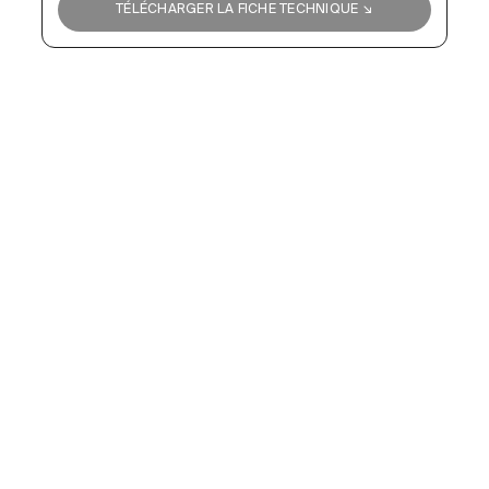
TÉLÉCHARGER LA FICHE TECHNIQUE ↘