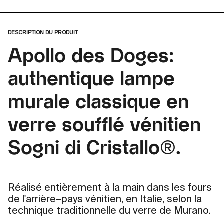
DESCRIPTION DU PRODUIT
Apollo des Doges:
authentique lampe
murale classique en
verre soufflé vénitien
Sogni di Cristallo®.
Réalisé entièrement à la main dans les fours
de l'arrière–pays vénitien, en Italie, selon la
technique traditionnelle du verre de Murano.