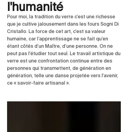
l'humanité
Pour moi, la tradition du verre c’est une richesse
que je cultive jalousement dans les fours Sogni Di
Cristallo. La force de cet art, c’est sa valeur
humaine, car l’apprentissage ne se fait qu’en
étant côtés d’un Maître, d’une personne. On ne
peut pas l'étudier tout seul. Le travail artistique du
verre est une confrontation continue entre des
personnes qui transmettent, de génération en
génération, telle une danse projetée vers l'avenir,
ce « savoir-faire artisanal ».