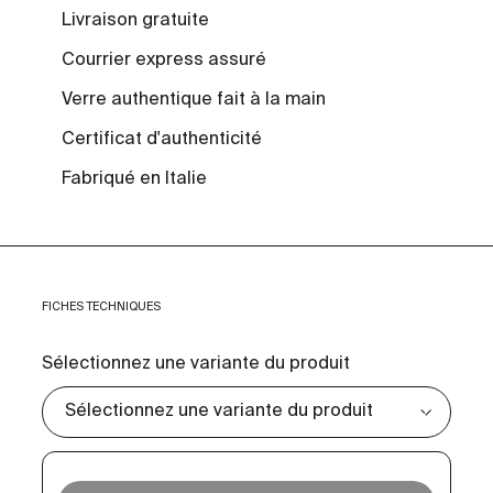
Livraison gratuite
Courrier express assuré
Verre authentique fait à la main
Certificat d'authenticité
Fabriqué en Italie
FICHES TECHNIQUES
Sélectionnez une variante du produit