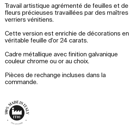
Travail artistique agrémenté de feuilles et de
fleurs précieuses travaillées par des maîtres
verriers vénitiens.
Cette version est enrichie de décorations en
véritable feuille d'or 24 carats.
Cadre métallique avec finition galvanique
couleur chrome ou or au choix.
Pièces de rechange incluses dans la
commande.