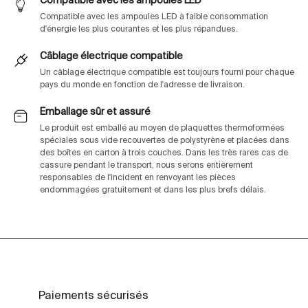
Compatible avec les ampoules LED
Compatible avec les ampoules LED à faible consommation
d'énergie les plus courantes et les plus répandues.
Câblage électrique compatible
Un câblage électrique compatible est toujours fourni pour chaque
pays du monde en fonction de l'adresse de livraison.
Emballage sûr et assuré
Le produit est emballé au moyen de plaquettes thermoformées
spéciales sous vide recouvertes de polystyrène et placées dans
des boîtes en carton à trois couches. Dans les très rares cas de
cassure pendant le transport, nous serons entièrement
responsables de l'incident en renvoyant les pièces
endommagées gratuitement et dans les plus brefs délais.
Paiements sécurisés