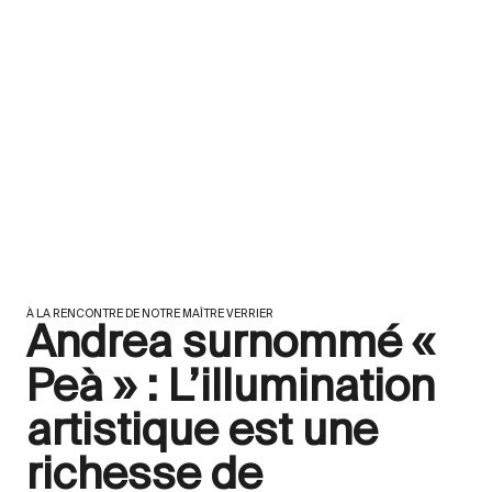
À LA RENCONTRE DE NOTRE MAÎTRE VERRIER
Andrea surnommé «
Peà » : L’illumination
artistique est une
richesse de