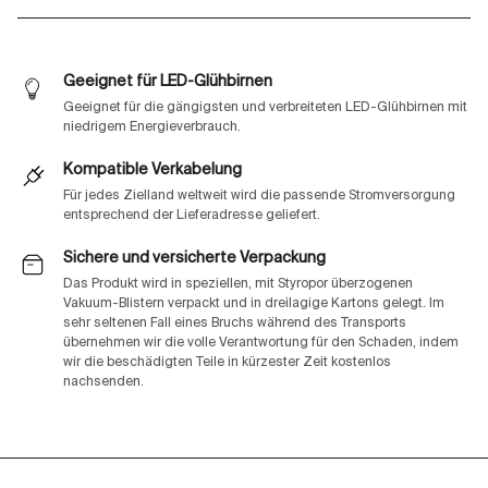
Geeignet für LED-Glühbirnen
Geeignet für die gängigsten und verbreiteten LED-Glühbirnen mit
niedrigem Energieverbrauch.
Kompatible Verkabelung
Für jedes Zielland weltweit wird die passende Stromversorgung
entsprechend der Lieferadresse geliefert.
Sichere und versicherte Verpackung
Das Produkt wird in speziellen, mit Styropor überzogenen
Vakuum-Blistern verpackt und in dreilagige Kartons gelegt. Im
sehr seltenen Fall eines Bruchs während des Transports
übernehmen wir die volle Verantwortung für den Schaden, indem
wir die beschädigten Teile in kürzester Zeit kostenlos
nachsenden.