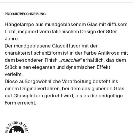
PRODUKTBESCHREIBUNG
Hängelampe aus mundgeblasenem Glas mit diffusem
Licht, inspiriert vom italienischen Design der 80er
Jahre.
Der mundgeblasene Glasdiffusor mit der
charakteristischenEiform ist in der Farbe Antikrosa mit
dem besonderen Finish „
macchie“
erhältlich, das dem
Stück einen eleganten und dynamischen Effekt
verleiht.
Diese außergewöhnliche Verarbeitung besteht ins
einem Originalverfahren, bei dem das glühende Glas
auf Glassplittern gedreht wird, bis es die endgültige
Form erreicht.