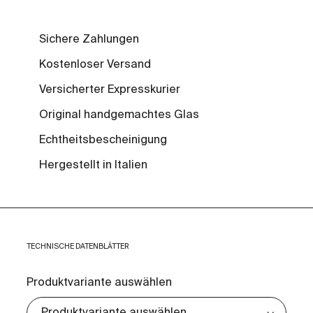
Sichere Zahlungen
Kostenloser Versand
Versicherter Expresskurier
Original handgemachtes Glas
Echtheitsbescheinigung
Hergestellt in Italien
TECHNISCHE DATENBLÄTTER
Produktvariante auswählen