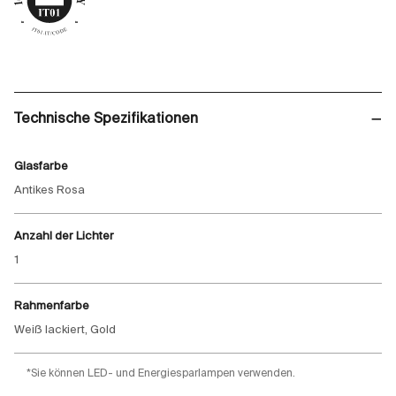
Technische Spezifikationen
Glasfarbe
Antikes Rosa
Anzahl der Lichter
1
Rahmenfarbe
Weiß lackiert, Gold
*Sie können LED- und Energiesparlampen verwenden.