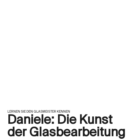
LERNEN SIE DEN GLASMEISTER KENNEN
Daniele: Die Kunst
der Glasbearbeitung