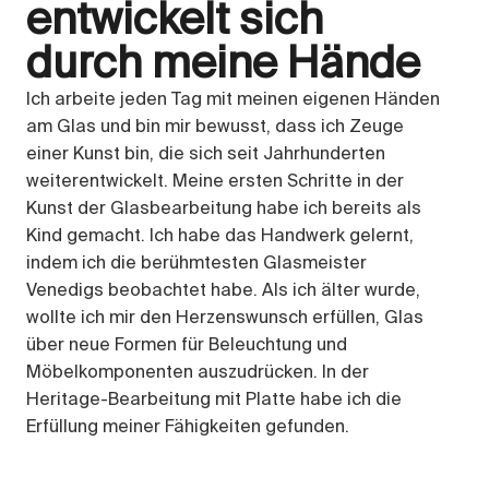
entwickelt sich
durch meine Hände
Ich arbeite jeden Tag mit meinen eigenen Händen
am Glas und bin mir bewusst, dass ich Zeuge
einer Kunst bin, die sich seit Jahrhunderten
weiterentwickelt. Meine ersten Schritte in der
Kunst der Glasbearbeitung habe ich bereits als
Kind gemacht. Ich habe das Handwerk gelernt,
indem ich die berühmtesten Glasmeister
Venedigs beobachtet habe. Als ich älter wurde,
wollte ich mir den Herzenswunsch erfüllen, Glas
über neue Formen für Beleuchtung und
Möbelkomponenten auszudrücken. In der
Heritage-Bearbeitung mit Platte habe ich die
Erfüllung meiner Fähigkeiten gefunden.