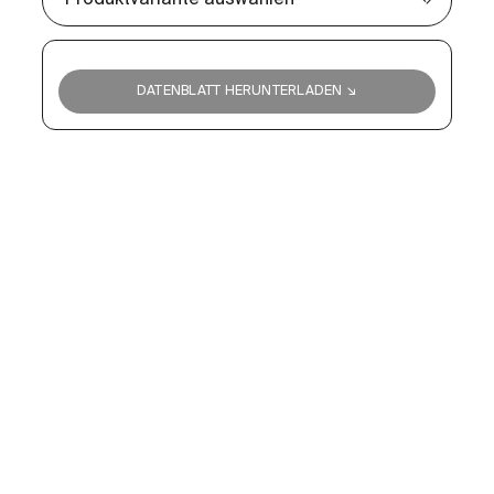
DATENBLATT HERUNTERLADEN ↘