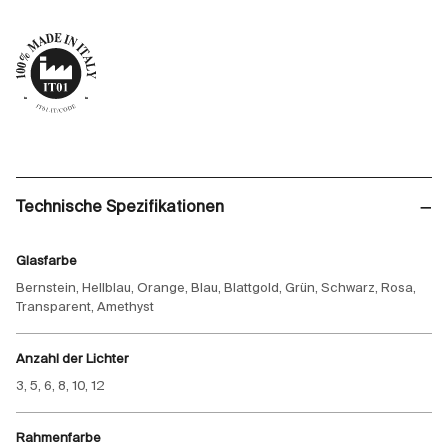
Technische Spezifikationen
Glasfarbe
Bernstein, Hellblau, Orange, Blau, Blattgold, Grün, Schwarz, Rosa,
Transparent, Amethyst
Anzahl der Lichter
3, 5, 6, 8, 10, 12
Rahmenfarbe