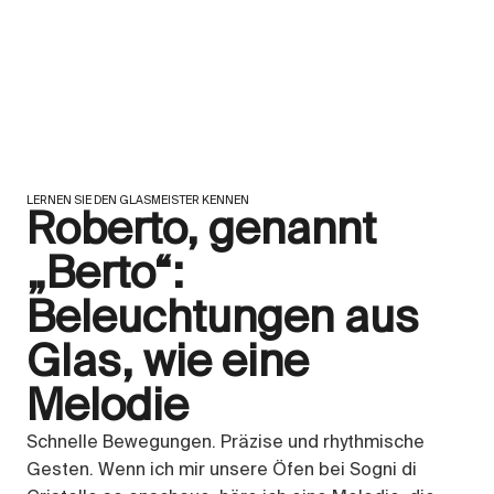
LERNEN SIE DEN GLASMEISTER KENNEN
Roberto, genannt
„Berto“:
Beleuchtungen aus
Glas, wie eine
Melodie
Schnelle Bewegungen. Präzise und rhythmische
Gesten. Wenn ich mir unsere Öfen bei Sogni di