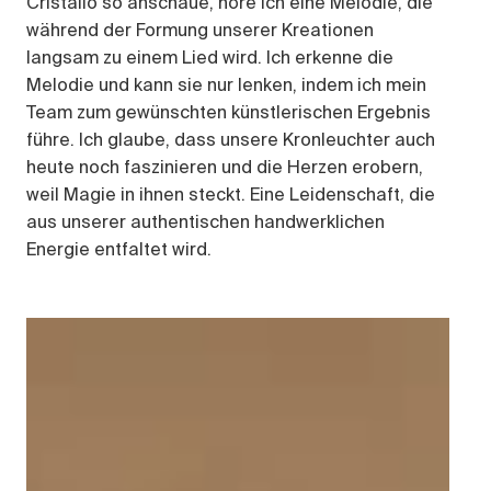
Cristallo so anschaue, höre ich eine Melodie, die
während der Formung unserer Kreationen
langsam zu einem Lied wird. Ich erkenne die
Melodie und kann sie nur lenken, indem ich mein
Team zum gewünschten künstlerischen Ergebnis
führe. Ich glaube, dass unsere Kronleuchter auch
heute noch faszinieren und die Herzen erobern,
weil Magie in ihnen steckt. Eine Leidenschaft, die
aus unserer authentischen handwerklichen
Energie entfaltet wird.