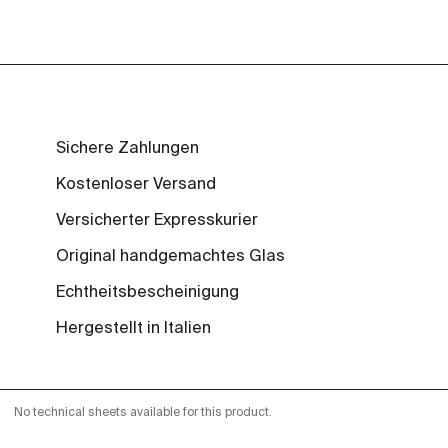
Sichere Zahlungen
Kostenloser Versand
Versicherter Expresskurier
Original handgemachtes Glas
Echtheitsbescheinigung
Hergestellt in Italien
No technical sheets available for this product.