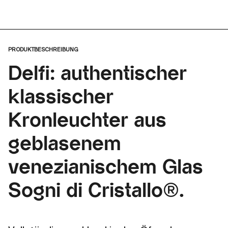
PRODUKTBESCHREIBUNG
Delfi: authentischer
klassischer
Kronleuchter aus
geblasenem
venezianischem Glas
Sogni di Cristallo®.