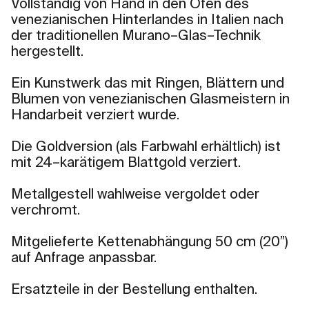
Vollständig von Hand in den Öfen des
venezianischen Hinterlandes in Italien nach
der traditionellen Murano–Glas–Technik
hergestellt.
Ein Kunstwerk das mit Ringen, Blättern und
Blumen von venezianischen Glasmeistern in
Handarbeit verziert wurde.
Die Goldversion (als Farbwahl erhältlich) ist
mit 24–karätigem Blattgold verziert.
Metallgestell wahlweise vergoldet oder
verchromt.
Mitgelieferte Kettenabhängung 50 cm (20”)
auf Anfrage anpassbar.
Ersatzteile in der Bestellung enthalten.