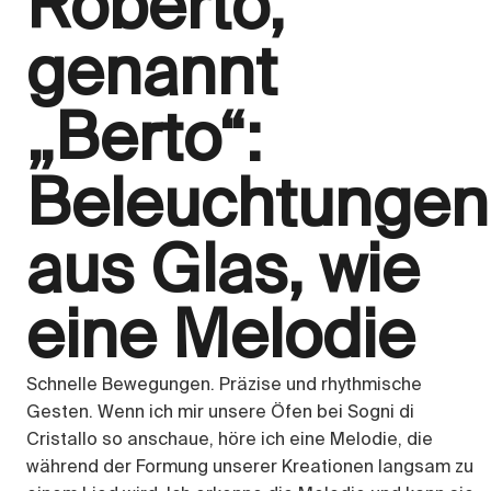
Roberto,
genannt
„Berto“:
Beleuchtungen
aus Glas, wie
eine Melodie
Schnelle Bewegungen. Präzise und rhythmische
Gesten. Wenn ich mir unsere Öfen bei Sogni di
Cristallo so anschaue, höre ich eine Melodie, die
während der Formung unserer Kreationen langsam zu