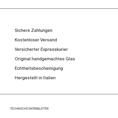
Sichere Zahlungen
Kostenloser Versand
Versicherter Expresskurier
Original handgemachtes Glas
Echtheitsbescheinigung
Hergestellt in Italien
TECHNISCHE DATENBLÄTTER