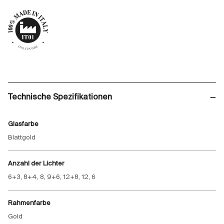
Technische Spezifikationen
Glasfarbe
Blattgold
Anzahl der Lichter
6+3, 8+4, 8, 9+6, 12+8, 12, 6
Rahmenfarbe
Gold