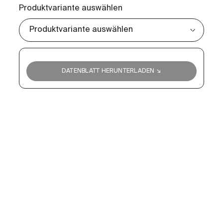
Produktvariante auswählen
DATENBLATT HERUNTERLADEN ↘