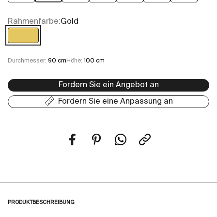
Rahmenfarbe:
Gold
Gold
Durchmesser:
90 cm
Höhe:
100 cm
Fordern Sie ein Angebot an
Fordern Sie eine Anpassung an
PRODUKTBESCHREIBUNG