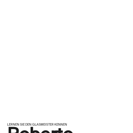
LERNEN SIE DEN GLASMEISTER KENNEN