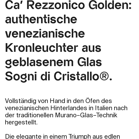
Ca' Rezzonico Golden:
authentische
venezianische
Kronleuchter aus
geblasenem Glas
Sogni di Cristallo®.
Vollständig von Hand in den Öfen des
venezianischen Hinterlandes in Italien nach
der traditionellen Murano–Glas–Technik
hergestellt.
Die elegante in einem Triumph aus edlen