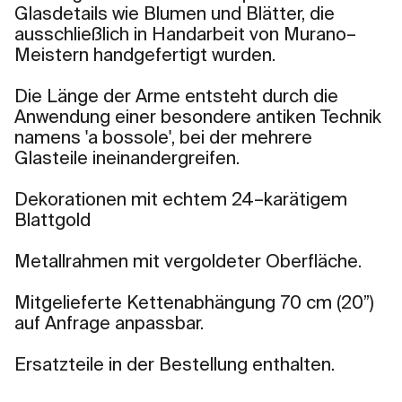
Glasdetails wie Blumen und Blätter, die
ausschließlich in Handarbeit von Murano–
Meistern handgefertigt wurden.
Die Länge der Arme entsteht durch die
Anwendung einer besondere antiken Technik
namens 'a bossole', bei der mehrere
Glasteile ineinandergreifen.
Dekorationen mit echtem 24–karätigem
Blattgold
Metallrahmen mit vergoldeter Oberfläche.
Mitgelieferte Kettenabhängung 70 cm (20”)
auf Anfrage anpassbar.
Ersatzteile in der Bestellung enthalten.