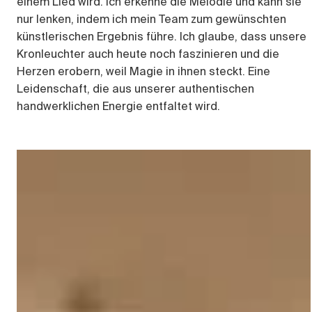
einem Lied wird. Ich erkenne die Melodie und kann sie
nur lenken, indem ich mein Team zum gewünschten
künstlerischen Ergebnis führe. Ich glaube, dass unsere
Kronleuchter auch heute noch faszinieren und die
Herzen erobern, weil Magie in ihnen steckt. Eine
Leidenschaft, die aus unserer authentischen
handwerklichen Energie entfaltet wird.