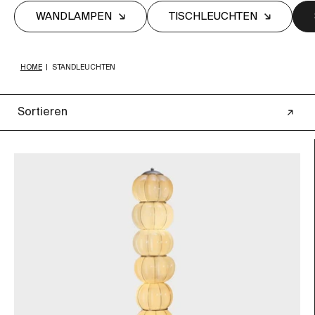
WANDLAMPEN
TISCHLEUCHTEN
HOME
|
STANDLEUCHTEN
Sortieren