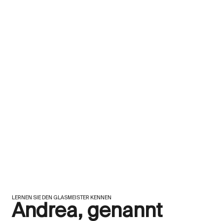
LERNEN SIE DEN GLASMEISTER KENNEN
Andrea, genannt