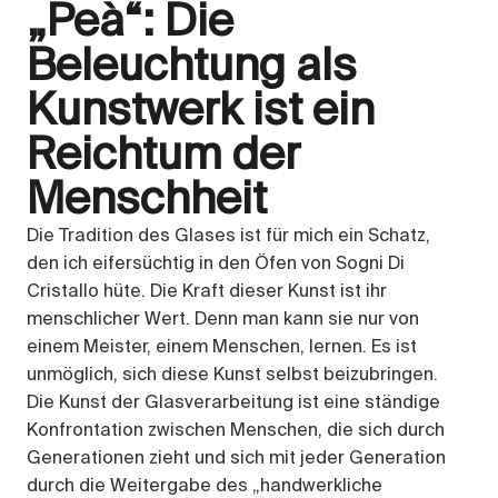
„Peà“: Die
Beleuchtung als
Kunstwerk ist ein
Reichtum der
Menschheit
Die Tradition des Glases ist für mich ein Schatz,
den ich eifersüchtig in den Öfen von Sogni Di
Cristallo hüte. Die Kraft dieser Kunst ist ihr
menschlicher Wert. Denn man kann sie nur von
einem Meister, einem Menschen, lernen. Es ist
unmöglich, sich diese Kunst selbst beizubringen.
Die Kunst der Glasverarbeitung ist eine ständige
Konfrontation zwischen Menschen, die sich durch
Generationen zieht und sich mit jeder Generation
durch die Weitergabe des „handwerkliche