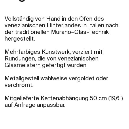
Vollständig von Hand in den Öfen des
venezianischen Hinterlandes in Italien nach
der traditionellen Murano–Glas–Technik
hergestellt.
Mehrfarbiges Kunstwerk, verziert mit
Rundungen, die von venezianischen
Glasmeistern gefertigt wurden.
Metallgestell wahlweise vergoldet oder
verchromt.
Mitgelieferte Kettenabhängung 50 cm (19,6”)
auf Anfrage anpassbar.