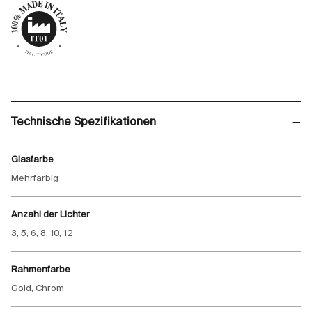
Technische Spezifikationen
Glasfarbe
Mehrfarbig
Anzahl der Lichter
3, 5, 6, 8, 10, 12
Rahmenfarbe
Gold, Chrom