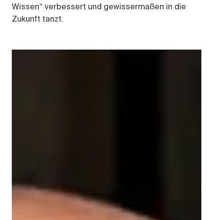
Wissen“ verbessert und gewissermaßen in die
Zukunft tanzt.