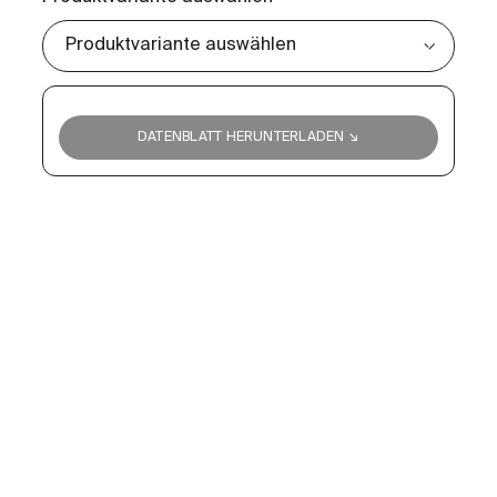
DATENBLATT HERUNTERLADEN ↘