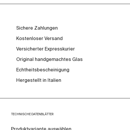
Sichere Zahlungen
Kostenloser Versand
Versicherter Expresskurier
Original handgemachtes Glas
Echtheitsbescheinigung
Hergestellt in Italien
TECHNISCHE DATENBLÄTTER
Produktvariante auswählen