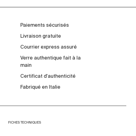
Paiements sécurisés
Livraison gratuite
Courrier express assuré
Verre authentique fait à la
main
Certificat d'authenticité
Fabriqué en Italie
FICHES TECHNIQUES