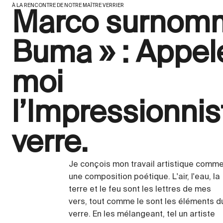
À LA RENCONTRE DE NOTRE MAÎTRE VERRIER
Marco surnom
Buma » : Appel
moi
l’Impressionnis
verre.
Je conçois mon travail artistique comm
une composition poétique. L'air, l'eau, la
terre et le feu sont les lettres de mes
vers, tout comme le sont les éléments d
verre. En les mélangeant, tel un artiste