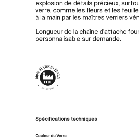
explosion de détails précieux, surtou
verre, comme les fleurs et les feuill
à la main par les maîtres verriers vén
Longueur de la chaîne d'attache four
personnalisable sur demande.
Spécifications techniques
Couleur du Verre