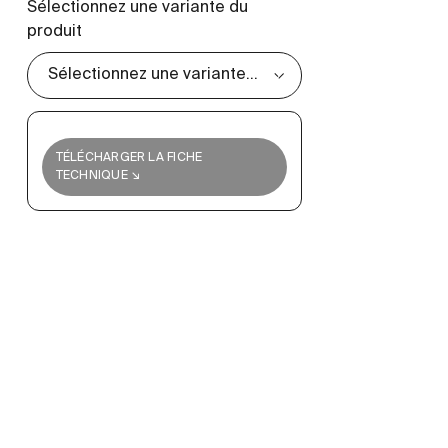
Sélectionnez une variante du
produit
TÉLÉCHARGER LA FICHE
TECHNIQUE ↘