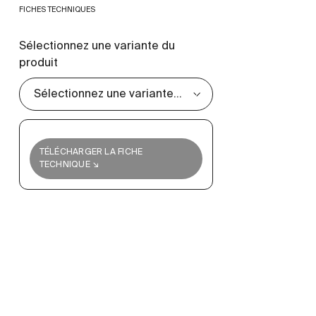
FICHES TECHNIQUES
Sélectionnez une variante du
produit
TÉLÉCHARGER LA FICHE
TECHNIQUE ↘