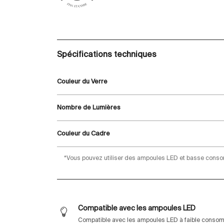
Spécifications techniques
Couleur du Verre
Nombre de Lumières
Couleur du Cadre
*Vous pouvez utiliser des ampoules LED et basse cons
Compatible avec les ampoules LED
Compatible avec les ampoules LED à faible consomm