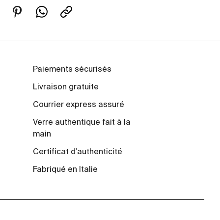
Paiements sécurisés
Livraison gratuite
Courrier express assuré
Verre authentique fait à la
main
Certificat d'authenticité
Fabriqué en Italie