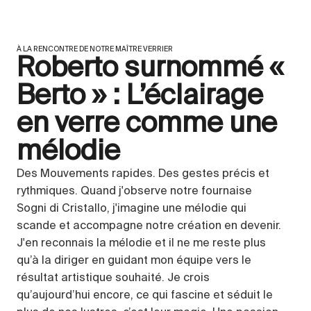
À LA RENCONTRE DE NOTRE MAÎTRE VERRIER
Roberto surnommé «
Berto » : L’éclairage
en verre comme une
mélodie
Des Mouvements rapides. Des gestes précis et
rythmiques. Quand j'observe notre fournaise
Sogni di Cristallo, j'imagine une mélodie qui
scande et accompagne notre création en devenir.
J'en reconnais la mélodie et il ne me reste plus
qu’à la diriger en guidant mon équipe vers le
résultat artistique souhaité. Je crois
qu’aujourd’hui encore, ce qui fascine et séduit le