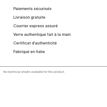
Paiements sécurisés
Livraison gratuite
Courrier express assuré
Verre authentique fait à la main
Certificat d'authenticité
Fabriqué en Italie
No technical sheets available for this product.