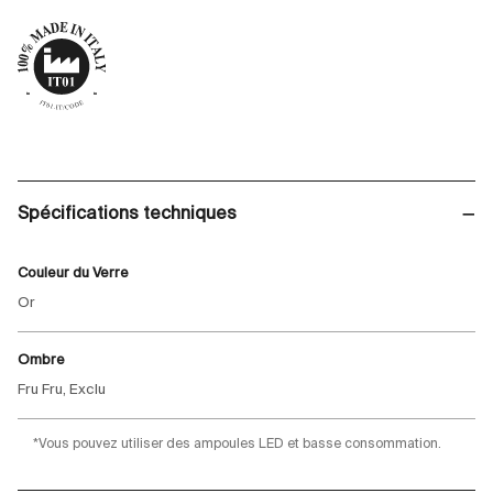
Spécifications techniques
Couleur du Verre
Or
Ombre
Fru Fru, Exclu
*Vous pouvez utiliser des ampoules LED et basse consommation.