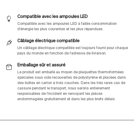
Compatible avec les ampoules LED
Compatible avec les ampoules LED à faible consommation
d'énergie les plus courantes et les plus répandues.
Câblage électrique compatible
Un câblage électrique compatible est toujours fourni pour chaque
pays du monde en fonction de l'adresse de livraison.
Emballage sûr et assuré
Le produit est emballé au moyen de plaquettes thermoformées
spéciales sous vide recouvertes de polystyrène et placées dans
des boîtes en carton à trois couches. Dans les très rares cas de
cassure pendant le transport, nous serons entièrement
responsables de l'incident en renvoyant les pièces
endommagées gratuitement et dans les plus brefs délais.