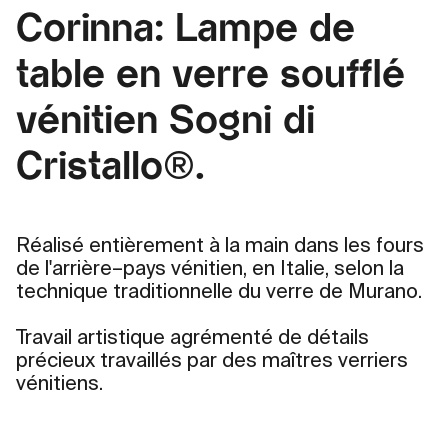
Corinna: Lampe de
table en verre soufflé
vénitien Sogni di
Cristallo®.
Réalisé entièrement à la main dans les fours
de l'arrière–pays vénitien, en Italie, selon la
technique traditionnelle du verre de Murano.
Travail artistique agrémenté de détails
précieux travaillés par des maîtres verriers
vénitiens.