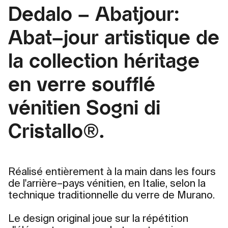
Dedalo – Abatjour:
Abat–jour artistique de
la collection héritage
en verre soufflé
vénitien Sogni di
Cristallo®.
Réalisé entièrement à la main dans les fours
de l'arrière–pays vénitien, en Italie, selon la
technique traditionnelle du verre de Murano.
Le design original joue sur la répétition