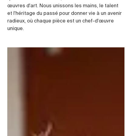
œuvres d'art. Nous unissons les mains, le talent
et l'héritage du passé pour donner vie à un avenir
radieux, où chaque pièce est un chef-d'œuvre
unique.