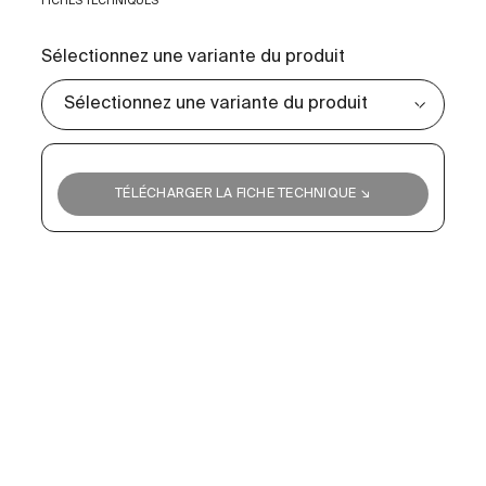
FICHES TECHNIQUES
Sélectionnez une variante du produit
TÉLÉCHARGER LA FICHE TECHNIQUE ↘