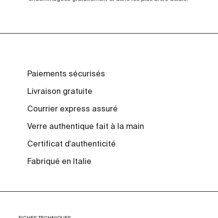
Paiements sécurisés
Livraison gratuite
Courrier express assuré
Verre authentique fait à la main
Certificat d'authenticité
Fabriqué en Italie