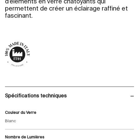
d'éléments en verre chatoyants qui
permettent de créer un éclairage raffiné et
fascinant.
Spécifications techniques
Couleur du Verre
Blanc
Nombre de Lumières