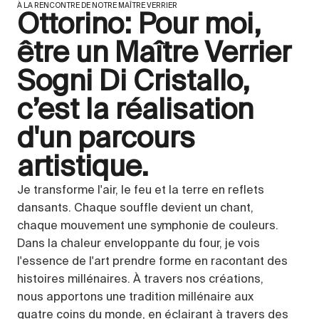
À LA RENCONTRE DE NOTRE MAÎTRE VERRIER
Ottorino: Pour moi,
être un Maître Verrier
Sogni Di Cristallo,
c’est la réalisation
d'un parcours
artistique.
Je transforme l'air, le feu et la terre en reflets
dansants. Chaque souffle devient un chant,
chaque mouvement une symphonie de couleurs.
Dans la chaleur enveloppante du four, je vois
l'essence de l'art prendre forme en racontant des
histoires millénaires. À travers nos créations,
nous apportons une tradition millénaire aux
quatre coins du monde, en éclairant à travers des