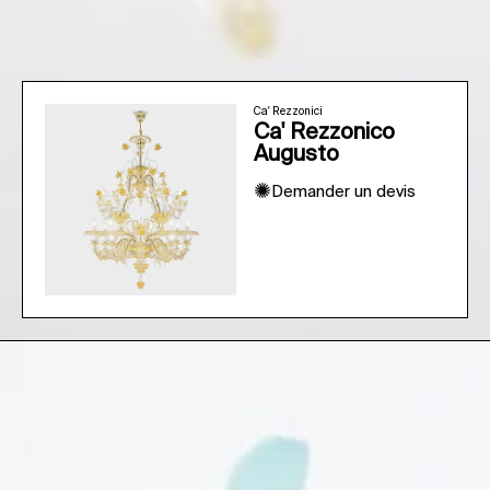
Ca' Rezzonici
Ca' Rezzonico
Augusto
✺
Demander un devis