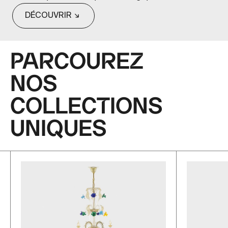
DÉCOUVRIR
PARCOUREZ
NOS
COLLECTIONS
UNIQUES