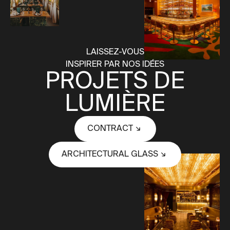
LAISSEZ-VOUS
INSPIRER PAR NOS IDÉES
PROJETS DE
LUMIÈRE
CONTRACT
ARCHITECTURAL GLASS