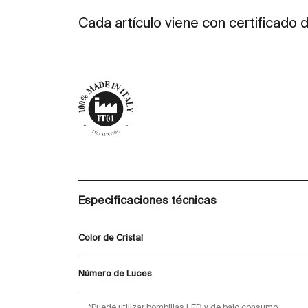
Cada artículo viene con certificado 
Especificaciones técnicas
Color de Cristal
Número de Luces