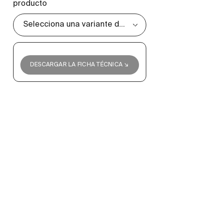
producto
DESCARGAR LA FICHA TÉCNICA ↘