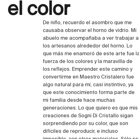
el color
De niño, recuerdo el asombro que me
causaba observar el horno de vidrio. Mi
abuelo me acompañaba a ver trabajar a
los artesanos alrededor del horno. Lo
que más me enamoró de este arte fue l
fuerza de los colores y la maravilla de
los reflejos. Emprender este camino y
convertirme en Maestro Cristalero fue
algo natural para mí, casi instintivo, ya
que este conocimiento forma parte de
mi familia desde hace muchas
generaciones. Lo que quiero es que mis
creaciones de Sogni Di Cristallo sigan
sorprendiendo por su color, que son
difíciles de reproducir, e incluso