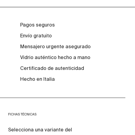
Pagos seguros
Envío gratuito
Mensajero urgente asegurado
Vidrio auténtico hecho a mano
Certificado de autenticidad
Hecho en Italia
FICHAS TÉCNICAS
Selecciona una variante del