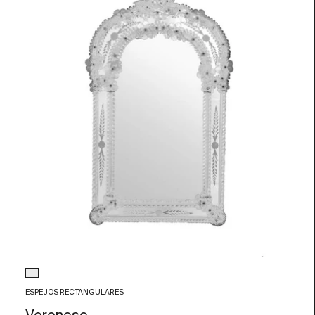
Color de Cristal
Transparente
ESPEJOS RECTANGULARES