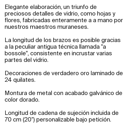
Elegante elaboración, un triunfo de
preciosos detalles de vidrio, como hojas y
flores, fabricadas enteramente a a mano por
nuestros maestros muraneses.
La longitud de los brazos es posible gracias
a la peculiar antigua técnica llamada "a
bossole", consistente en incrustar varias
partes del vidrio.
Decoraciones de verdadero oro laminado de
24 quilates.
Montura de metal con acabado galvánico de
color dorado.
Longitud de cadena de sujeción incluida de
70 cm (20”) personalizable bajo petición.