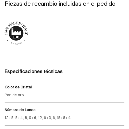
Piezas de recambio incluidas en el pedido.
Especificaciones técnicas
Color de Cristal
Pan de oro
Número de Luces
12+8, 8+4, 8, 9+6, 12, 6+3, 6, 18+8+4