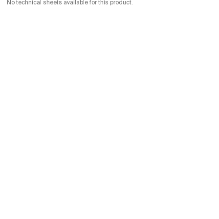
No technical sheets available for this product.