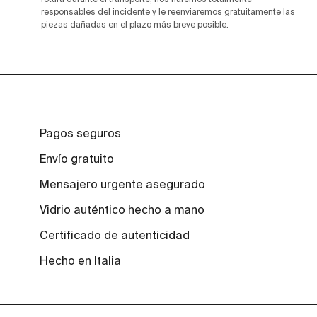
responsables del incidente y le reenviaremos gratuitamente las
piezas dañadas en el plazo más breve posible.
Pagos seguros
Envío gratuito
Mensajero urgente asegurado
Vidrio auténtico hecho a mano
Certificado de autenticidad
Hecho en Italia