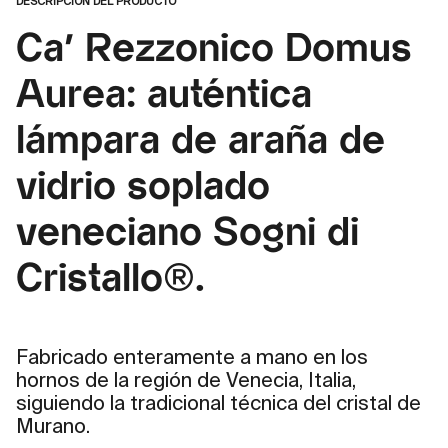
DESCRIPCIÓN DEL PRODUCTO
Ca' Rezzonico Domus
Aurea: auténtica
lámpara de araña de
vidrio soplado
veneciano Sogni di
Cristallo®.
Fabricado enteramente a mano en los
hornos de la región de Venecia, Italia,
siguiendo la tradicional técnica del cristal de
Murano.