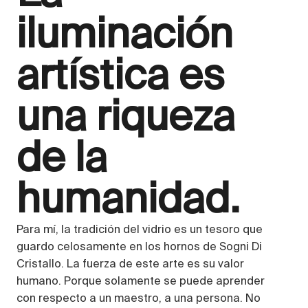
iluminación
artística es
una riqueza
de la
humanidad.
Para mí, la tradición del vidrio es un tesoro que
guardo celosamente en los hornos de Sogni Di
Cristallo. La fuerza de este arte es su valor
humano. Porque solamente se puede aprender
con respecto a un maestro, a una persona. No