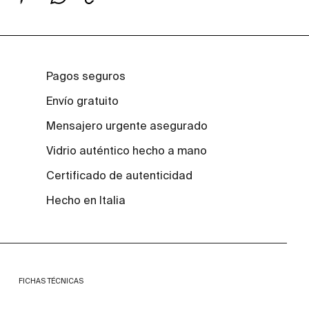
Pagos seguros
Envío gratuito
Mensajero urgente asegurado
Vidrio auténtico hecho a mano
Certificado de autenticidad
Hecho en Italia
FICHAS TÉCNICAS