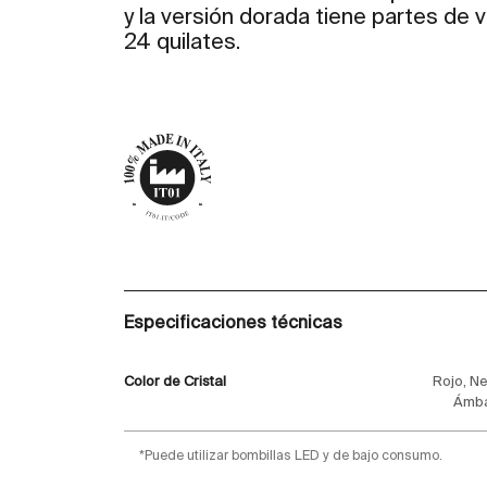
y la versión dorada tiene partes de
24 quilates.
Especificaciones técnicas
Color de Cristal
Rojo, Ne
Ámba
*Puede utilizar bombillas LED y de bajo consumo.