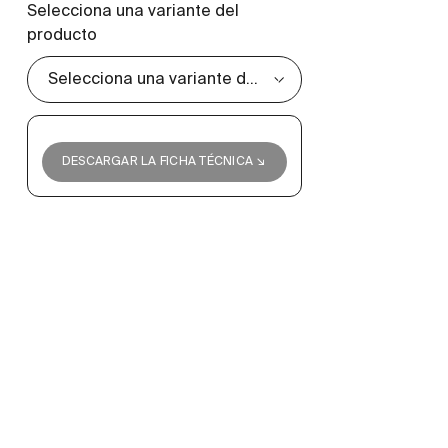
Selecciona una variante del
producto
DESCARGAR LA FICHA TÉCNICA ↘