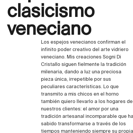
clasicismo
veneciano
Los espejos venecianos confirman el
infinito poder creativo del arte vidriero
veneciano. Mis creaciones Sogni Di
Cristallo siguen fielmente la tradición
milenaria, dando a luz una preciosa
pieza única, irrepetible por sus
peculiares características. Lo que
transmito a mis chicos en el horno
también quiero llevarlo a los hogares de
nuestros clientes: el amor por una
tradición artesanal incomparable que h
sabido transformarse a través de los
tiempos manteniendo siempre su propi