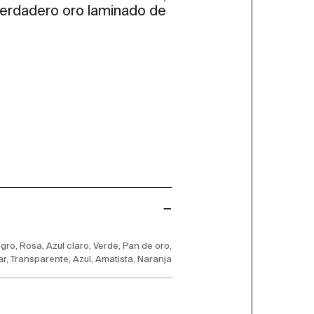
 verdadero oro laminado de
gro, Rosa, Azul claro, Verde, Pan de oro,
r, Transparente, Azul, Amatista, Naranja