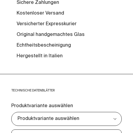
Sichere Zahlungen
Kostenloser Versand
Versicherter Expresskurier
Original handgemachtes Glas
Echtheitsbescheinigung
Hergestellt in Italien
TECHNISCHE DATENBLÄTTER
Produktvariante auswählen