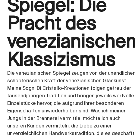
Spiegel: Die
Pracht des
venezianische
Klassizismus
Die venezianischen Spiegel zeugen von der unendliche
schöpferischen Kraft der venezianischen Glaskunst.
Meine Sogni Di Cristallo-Kreationen folgen getreu der
tausendjährigen Tradition und bringen jeweils wertvolle
Einzelstücke hervor, die aufgrund ihrer besonderen
Eigenschaften unwiederholbar sind. Was ich meinen
Jungs in der Brennerei vermittle, möchte ich auch
unseren Kunden vermitteln: die Liebe zu einer
unvergleichlichen Handwerkstradition, die es geschafft