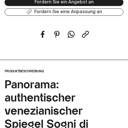
Fordern Sie ein Angebot an
Fordern Sie eine Anpassung an
PRODUKTBESCHREIBUNG
Panorama:
authentischer
venezianischer
Spiegel Sogni di