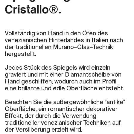
Cristallo®.
Vollständig von Hand in den Öfen des
venezianischen Hinterlandes in Italien nach
der traditionellen Murano–Glas–Technik
hergestellt.
Jedes Stück des Spiegels wird einzeln
graviert und mit einer Diamantscheibe von
Hand geschliffen, wodurch auch im Profil
eine brillante und edle Oberfläche entsteht.
Beachten Sie die außergewöhnliche "antike"
Oberfläche, ein romantischer dekorativer
Effekt, der durch die Verwendung
traditioneller venezianischer Techniken auf
der Versilberung erzielt wird.