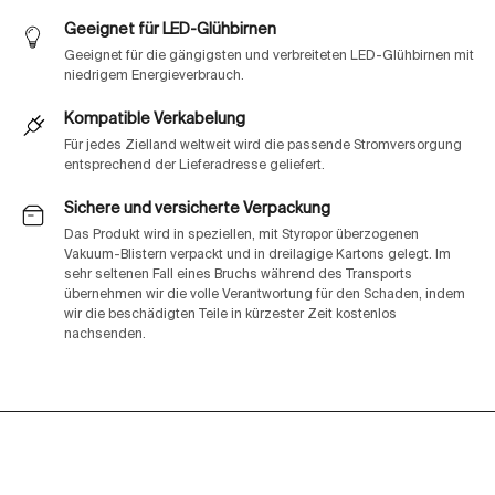
Geeignet für LED-Glühbirnen
Geeignet für die gängigsten und verbreiteten LED-Glühbirnen mit
niedrigem Energieverbrauch.
Kompatible Verkabelung
Für jedes Zielland weltweit wird die passende Stromversorgung
entsprechend der Lieferadresse geliefert.
Sichere und versicherte Verpackung
Das Produkt wird in speziellen, mit Styropor überzogenen
Vakuum-Blistern verpackt und in dreilagige Kartons gelegt. Im
sehr seltenen Fall eines Bruchs während des Transports
übernehmen wir die volle Verantwortung für den Schaden, indem
wir die beschädigten Teile in kürzester Zeit kostenlos
nachsenden.