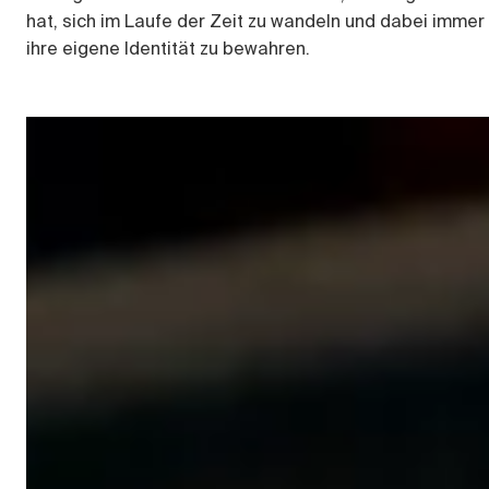
hat, sich im Laufe der Zeit zu wandeln und dabei immer
ihre eigene Identität zu bewahren.