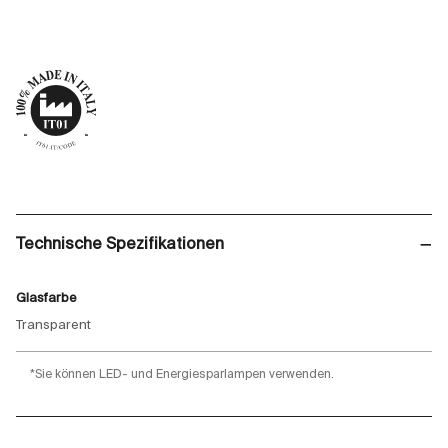
Technische Spezifikationen
Glasfarbe
Transparent
*Sie können LED- und Energiesparlampen verwenden.