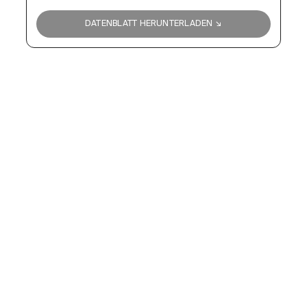
DATENBLATT HERUNTERLADEN ↘