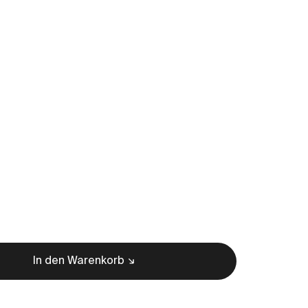
In den Warenkorb