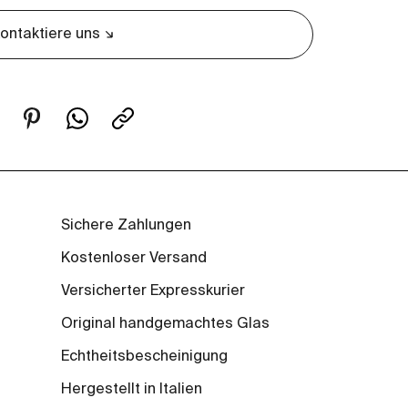
ontaktiere uns
Sichere Zahlungen
Kostenloser Versand
Versicherter Expresskurier
Original handgemachtes Glas
Echtheitsbescheinigung
Hergestellt in Italien