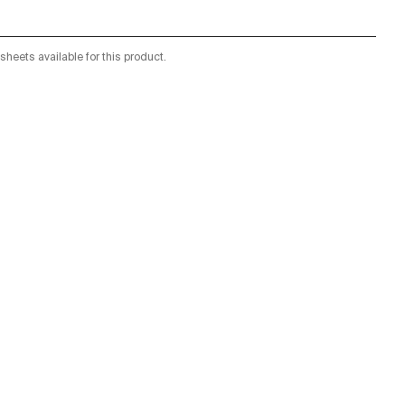
sheets available for this product.