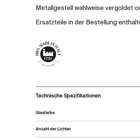
Metallgestell wahlweise vergoldet o
Ersatzteile in der Bestellung enthalt
Technische Spezifikationen
Glasfarbe
Anzahl der Lichter