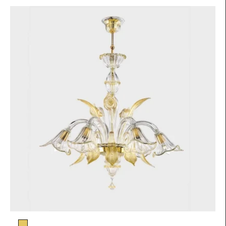
Colore vetro