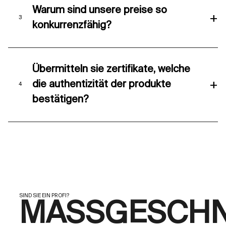
Warum sind unsere preise so
+
konkurrenzfähig?
Übermitteln sie zertifikate, welche
+
die authentizität der produkte
bestätigen?
SIND SIE EIN PROFI?
MASSGESCHN