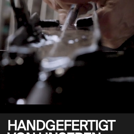
HANDGEFERTIGT