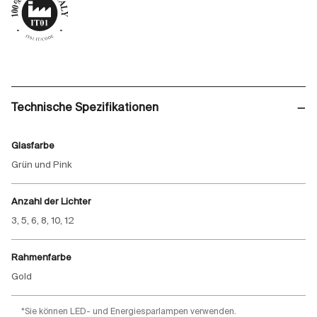
Technische Spezifikationen
Glasfarbe
Grün und Pink
Anzahl der Lichter
3, 5, 6, 8, 10, 12
Rahmenfarbe
Gold
*Sie können LED- und Energiesparlampen verwenden.