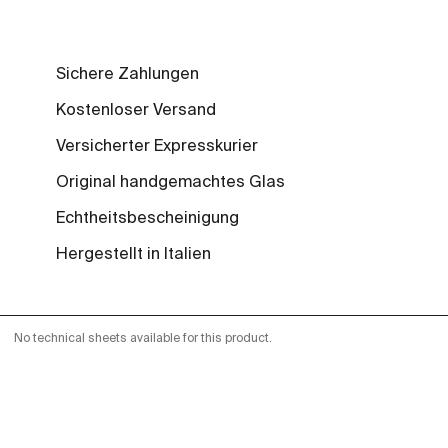
Sichere Zahlungen
Kostenloser Versand
Versicherter Expresskurier
Original handgemachtes Glas
Echtheitsbescheinigung
Hergestellt in Italien
No technical sheets available for this product.