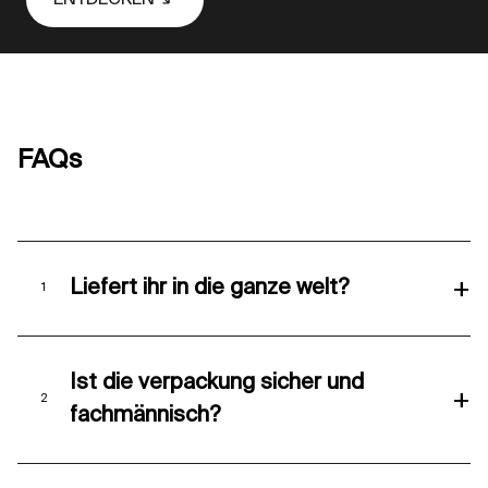
FAQs
+
Liefert ihr in die ganze welt?
Ist die verpackung sicher und
+
fachmännisch?