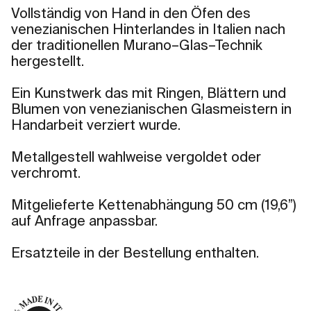
Vollständig von Hand in den Öfen des
venezianischen Hinterlandes in Italien nach
der traditionellen Murano–Glas–Technik
hergestellt.
Ein Kunstwerk das mit Ringen, Blättern und
Blumen von venezianischen Glasmeistern in
Handarbeit verziert wurde.
Metallgestell wahlweise vergoldet oder
verchromt.
Mitgelieferte Kettenabhängung 50 cm (19,6”)
auf Anfrage anpassbar.
Ersatzteile in der Bestellung enthalten.