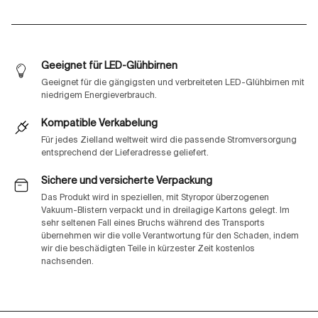
Geeignet für LED-Glühbirnen
Geeignet für die gängigsten und verbreiteten LED-Glühbirnen mit
niedrigem Energieverbrauch.
Kompatible Verkabelung
Für jedes Zielland weltweit wird die passende Stromversorgung
entsprechend der Lieferadresse geliefert.
Sichere und versicherte Verpackung
Das Produkt wird in speziellen, mit Styropor überzogenen
Vakuum-Blistern verpackt und in dreilagige Kartons gelegt. Im
sehr seltenen Fall eines Bruchs während des Transports
übernehmen wir die volle Verantwortung für den Schaden, indem
wir die beschädigten Teile in kürzester Zeit kostenlos
nachsenden.