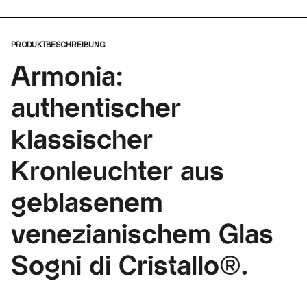
PRODUKTBESCHREIBUNG
Armonia:
authentischer
klassischer
Kronleuchter aus
geblasenem
venezianischem Glas
Sogni di Cristallo®.