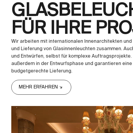
GLASBELEUC
FÜR IHRE PR
Wir arbeiten mit internationalen Innenarchitekten und
und Lieferung von Glasinnenleuchten zusammen. Auc
und Entwürfen, selbst für komplexe Auftragsprojekte.
außerdem in der Entwurfsphase und garantieren eine
budgetgerechte Lieferung.
MEHR ERFAHREN