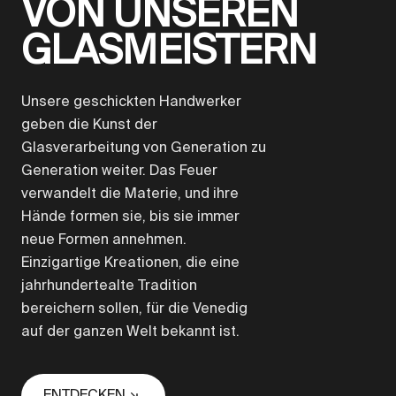
VON UNSEREN
GLASMEISTERN
Unsere geschickten Handwerker
geben die Kunst der
Glasverarbeitung von Generation zu
Generation weiter. Das Feuer
verwandelt die Materie, und ihre
Hände formen sie, bis sie immer
neue Formen annehmen.
Einzigartige Kreationen, die eine
jahrhundertealte Tradition
bereichern sollen, für die Venedig
auf der ganzen Welt bekannt ist.
ENTDECKEN