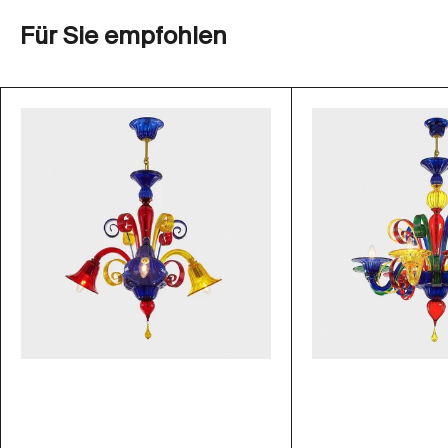
Für Sie empfohlen