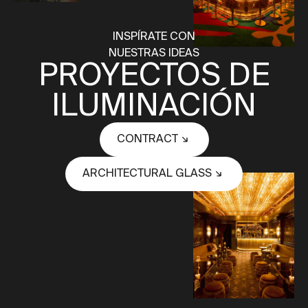
INSPÍRATE CON
NUESTRAS IDEAS
PROYECTOS DE
ILUMINACIÓN
CONTRACT
ARCHITECTURAL GLASS