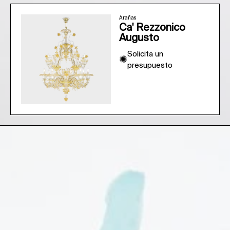
Arañas
Ca' Rezzonico
Augusto
Solicita un
✺
presupuesto