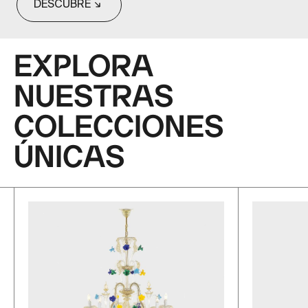
DESCUBRE
EXPLORA
NUESTRAS
COLECCIONES
ÚNICAS