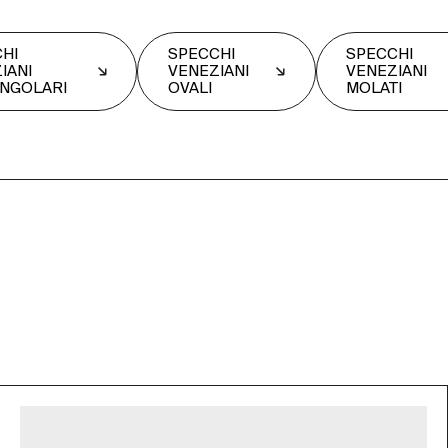
HI
SPECCHI
SPECCHI
IANI
VENEZIANI
VENEZIANI
NGOLARI
OVALI
MOLATI