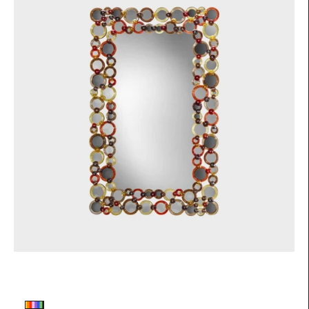
Colore vetro