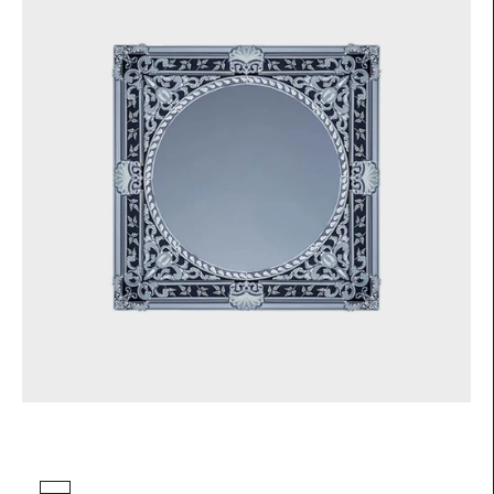
Colore vetro