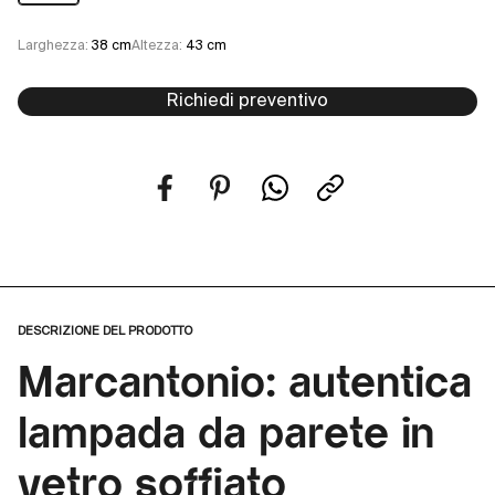
Larghezza:
38 cm
Altezza:
43 cm
Richiedi preventivo
DESCRIZIONE DEL PRODOTTO
Marcantonio: autentica
lampada da parete in
vetro soffiato