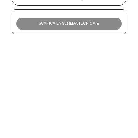
SCARICA LA SCHEDA TECNICA ↘