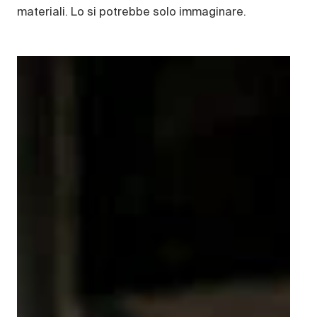
materiali. Lo si potrebbe solo immaginare.