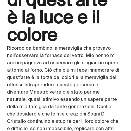
di quest’arte
è la luce e il
colore
Ricordo da bambino la meraviglia che provavo
nell’osservare la fornace del vetro. Mio nonno mi
accompagnava ad osservare gli artigiani in opera
attorno al forno. Ciò che più mi fece innamorare di
quest’arte è la forza dei colori e la meraviglia dei
riflessi. Intraprendere questo percorso e
diventare Maestro vetraio è stato per me
naturale, quasi istintivo essendo un sapere parte
della mia famiglia da tante generazioni. Quello
che desidero è che le mie creazioni Sogni Di
Cristallo continuino a stupire per il loro colore che
è difficile, se non impossibile, replicare con altri