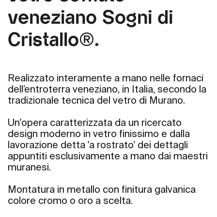
veneziano Sogni di
Cristallo®.
Realizzato interamente a mano nelle fornaci
dell’entroterra veneziano, in Italia, secondo la
tradizionale tecnica del vetro di Murano.
Un'opera caratterizzata da un ricercato
design moderno in vetro finissimo e dalla
lavorazione detta 'a rostrato' dei dettagli
appuntiti esclusivamente a mano dai maestri
muranesi.
Montatura in metallo con finitura galvanica
colore cromo o oro a scelta.