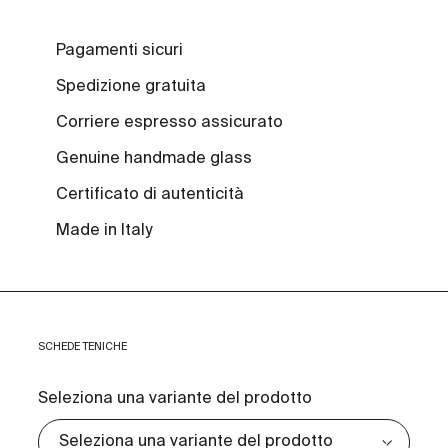
Pagamenti sicuri
Spedizione gratuita
Corriere espresso assicurato
Genuine handmade glass
Certificato di autenticità
Made in Italy
SCHEDE TENICHE
Seleziona una variante del prodotto