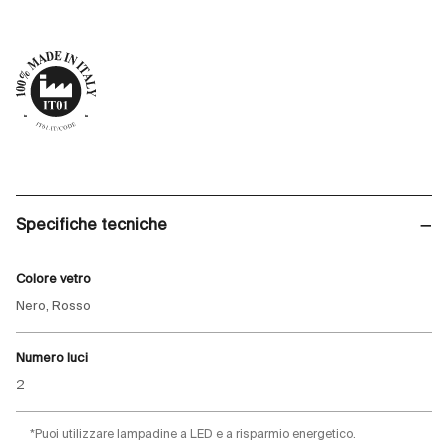
Specifiche tecniche
Colore vetro
Nero, Rosso
Numero luci
2
*Puoi utilizzare lampadine a LED e a risparmio energetico.