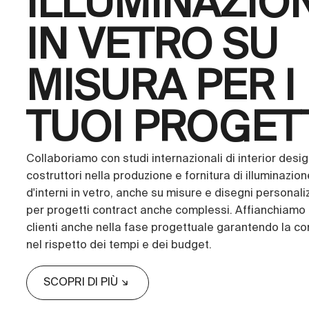
ILLUMINAZIO
IN VETRO SU
MISURA PER I
TUOI PROGET
Collaboriamo con studi internazionali di interior desi
costruttori nella produzione e fornitura di illuminazion
d'interni in vetro, anche su misure e disegni personaliz
per progetti contract anche complessi. Affianchiamo i
clienti anche nella fase progettuale garantendo la c
nel rispetto dei tempi e dei budget.
SCOPRI DI PIÙ