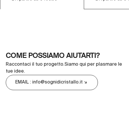
COME POSSIAMO AIUTARTI?
Raccontaci il tuo progetto.Siamo qui per plasmare le
tue idee.
EMAIL : info@sognidicristallo.it