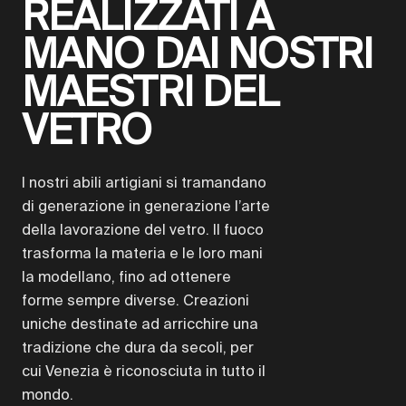
REALIZZATI A
MANO DAI NOSTRI
MAESTRI DEL
VETRO
I nostri abili artigiani si tramandano
di generazione in generazione l’arte
della lavorazione del vetro. Il fuoco
trasforma la materia e le loro mani
la modellano, fino ad ottenere
forme sempre diverse. Creazioni
uniche destinate ad arricchire una
tradizione che dura da secoli, per
cui Venezia è riconosciuta in tutto il
mondo.