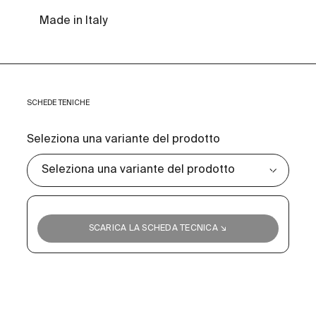
Made in Italy
SCHEDE TENICHE
Seleziona una variante del prodotto
SCARICA LA SCHEDA TECNICA ↘