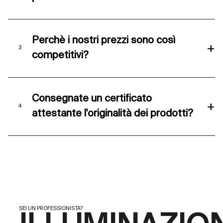
Perchè i nostri prezzi sono così
+
competitivi?
Consegnate un certificato
+
attestante l'originalità dei prodotti?
SEI UN PROFESSIONISTA?