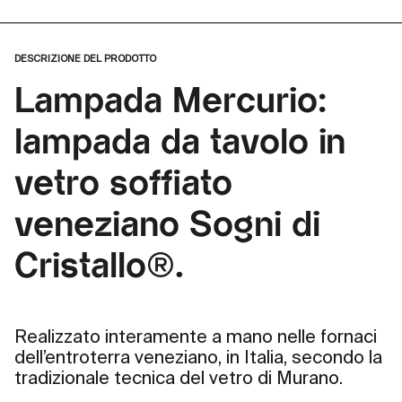
DESCRIZIONE DEL PRODOTTO
Lampada Mercurio:
lampada da tavolo in
vetro soffiato
veneziano Sogni di
Cristallo®.
Realizzato interamente a mano nelle fornaci
dell’entroterra veneziano, in Italia, secondo la
tradizionale tecnica del vetro di Murano.