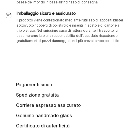
paese del mondo in base all'indirizzo di consegna.
Imballaggio sicuro e assicurato
Il prodotto viene confezionato mediante l'utilizzo di appositi blister
sottovuoto ricoperti di polistirolo e inseriti in scatole di cartone a
triplo strato. Nel rarissimo caso di rottura durante il trasporto, ci
assumeremo la piena responsabilità dell'accaduto rispedendo
gratuitamente i pezzi danneggiati nel più breve tempo possibile.
Pagamenti sicuri
Spedizione gratuita
Corriere espresso assicurato
Genuine handmade glass
Certificato di autenticità