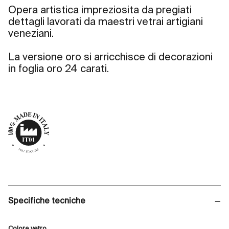
Opera artistica impreziosita da pregiati
dettagli lavorati da maestri vetrai artigiani
veneziani.
La versione oro si arricchisce di decorazioni
in foglia oro 24 carati.
Specifiche tecniche
Colore vetro