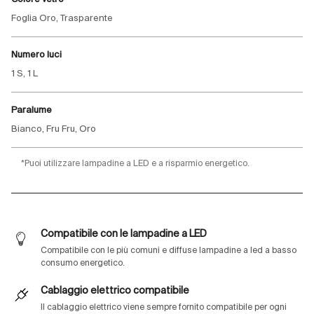
Foglia Oro, Trasparente
Numero luci
1 S, 1 L
Paralume
Bianco, Fru Fru, Oro
*Puoi utilizzare lampadine a LED e a risparmio energetico.
Compatibile con le lampadine a LED
Compatibile con le più comuni e diffuse lampadine a led a basso
consumo energetico.
Cablaggio elettrico compatibile
Il cablaggio elettrico viene sempre fornito compatibile per ogni