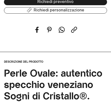
Richiedi preventivo
Richiedi personalizzazione
DESCRIZIONE DEL PRODOTTO
Perle Ovale: autentico
specchio veneziano
Sogni di Cristallo®.