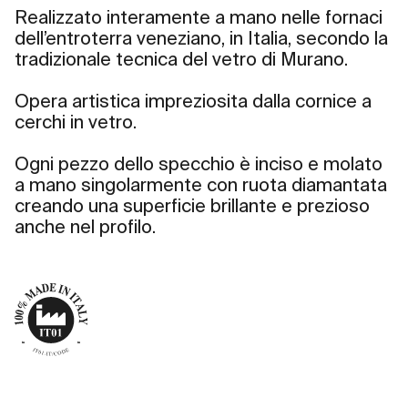
Realizzato interamente a mano nelle fornaci
dell’entroterra veneziano, in Italia, secondo la
tradizionale tecnica del vetro di Murano.
Opera artistica impreziosita dalla cornice a
cerchi in vetro.
Ogni pezzo dello specchio è inciso e molato
a mano singolarmente con ruota diamantata
creando una superficie brillante e prezioso
anche nel profilo.