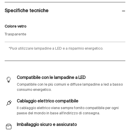
Specifiche tecniche
Colore vetro
Trasparente
*Puoi utilizzare lampadine a LED e a risparmio energetico.
Compatibile con le lampadine a LED
Compatibile con le più comuni e diffuse lampadine a led a basso
consumo energetico.
Cablaggio elettrico compatibile
Il cablaggio elettrico viene sempre fornito compatibile per ogni
paese del mondo in base all'indirizzo di consegna.
Imballaggio sicuro e assicurato