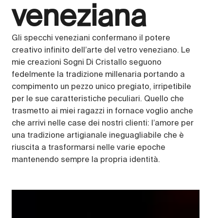
veneziana
Gli specchi veneziani confermano il potere
creativo infinito dell’arte del vetro veneziano. Le
mie creazioni Sogni Di Cristallo seguono
fedelmente la tradizione millenaria portando a
compimento un pezzo unico pregiato, irripetibile
per le sue caratteristiche peculiari. Quello che
trasmetto ai miei ragazzi in fornace voglio anche
che arrivi nelle case dei nostri clienti: l’amore per
una tradizione artigianale ineguagliabile che è
riuscita a trasformarsi nelle varie epoche
mantenendo sempre la propria identità.