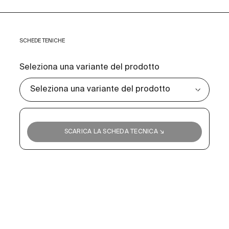
SCHEDE TENICHE
Seleziona una variante del prodotto
SCARICA LA SCHEDA TECNICA ↘