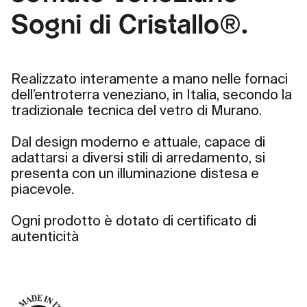
Sogni di Cristallo®.
Realizzato interamente a mano nelle fornaci
dell’entroterra veneziano, in Italia, secondo la
tradizionale tecnica del vetro di Murano.
Dal design moderno e attuale, capace di
adattarsi a diversi stili di arredamento, si
presenta con un illuminazione distesa e
piacevole.
Ogni prodotto è dotato di certificato di
autenticità