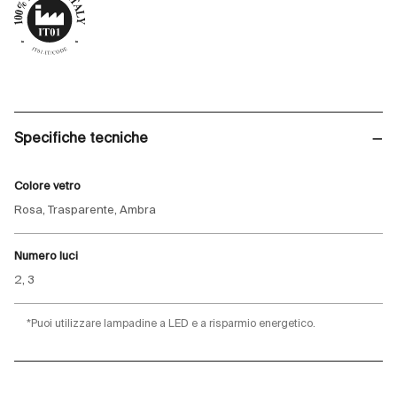
Specifiche tecniche
Colore vetro
Rosa, Trasparente, Ambra
Numero luci
2, 3
*Puoi utilizzare lampadine a LED e a risparmio energetico.