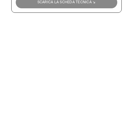
SCARICA LA SCHEDA TECNICA ↘