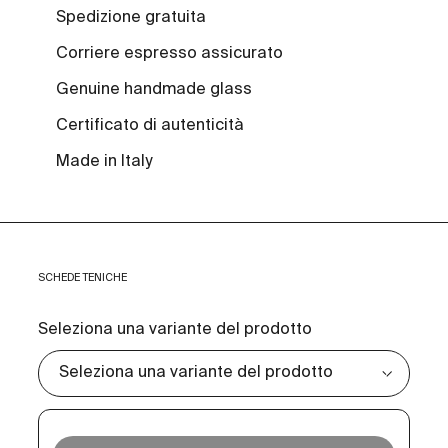
Spedizione gratuita
Corriere espresso assicurato
Genuine handmade glass
Certificato di autenticità
Made in Italy
SCHEDE TENICHE
Seleziona una variante del prodotto