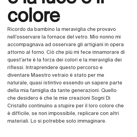
colore
Ricordo da bambino la meraviglia che provavo
nell’osservare la fornace del vetro. Mio nonno mi
accompagnava ad osservare gli artigiani in opera
attorno al forno. Ciò che più mi fece innamorare di
quest’arte è la forza dei colori e la meraviglia dei
riflessi. Intraprendere questo percorso e
diventare Maestro vetraio è stato per me
naturale, quasi istintivo essendo un sapere parte
della mia famiglia da tante generazioni. Quello
che desidero è che le mie creazioni Sogni Di
Cristallo continuino a stupire per il loro colore che
è difficile, se non impossibile, replicare con altri
materiali. Lo si potrebbe solo immaginare.