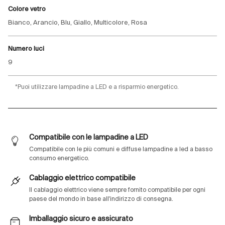
Colore vetro
Bianco, Arancio, Blu, Giallo, Multicolore, Rosa
Numero luci
9
*Puoi utilizzare lampadine a LED e a risparmio energetico.
Compatibile con le lampadine a LED
Compatibile con le più comuni e diffuse lampadine a led a basso
consumo energetico.
Cablaggio elettrico compatibile
Il cablaggio elettrico viene sempre fornito compatibile per ogni
paese del mondo in base all'indirizzo di consegna.
Imballaggio sicuro e assicurato