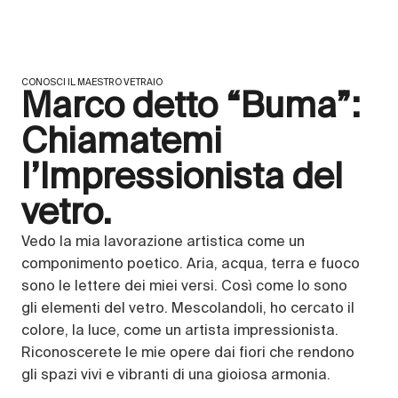
CONOSCI IL MAESTRO VETRAIO
Marco detto “Buma”:
Chiamatemi
l’Impressionista del
vetro.
Vedo la mia lavorazione artistica come un
componimento poetico. Aria, acqua, terra e fuoco
sono le lettere dei miei versi. Così come lo sono
gli elementi del vetro. Mescolandoli, ho cercato il
colore, la luce, come un artista impressionista.
Riconoscerete le mie opere dai fiori che rendono
gli spazi vivi e vibranti di una gioiosa armonia.