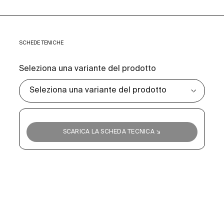
SCHEDE TENICHE
Seleziona una variante del prodotto
SCARICA LA SCHEDA TECNICA ↘