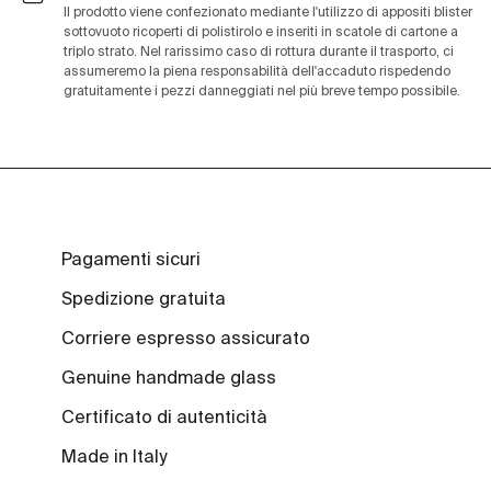
Il prodotto viene confezionato mediante l'utilizzo di appositi blister
sottovuoto ricoperti di polistirolo e inseriti in scatole di cartone a
triplo strato. Nel rarissimo caso di rottura durante il trasporto, ci
assumeremo la piena responsabilità dell'accaduto rispedendo
gratuitamente i pezzi danneggiati nel più breve tempo possibile.
Pagamenti sicuri
Spedizione gratuita
Corriere espresso assicurato
Genuine handmade glass
Certificato di autenticità
Made in Italy