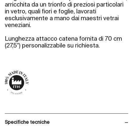
arricchita da un trionfo di preziosi particolari
in vetro, quali fiori e foglie, lavorati
esclusivamente a mano dai maestri vetrai
veneziani.
Lunghezza attacco catena fornita di 70 cm
(27,5”) personalizzabile su richiesta.
Specifiche tecniche