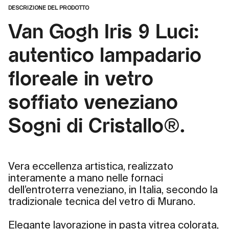
DESCRIZIONE DEL PRODOTTO
Van Gogh Iris 9 Luci:
autentico lampadario
floreale in vetro
soffiato veneziano
Sogni di Cristallo®.
Vera eccellenza artistica, realizzato
interamente a mano nelle fornaci
dell’entroterra veneziano, in Italia, secondo la
tradizionale tecnica del vetro di Murano.
Elegante lavorazione in pasta vitrea colorata,