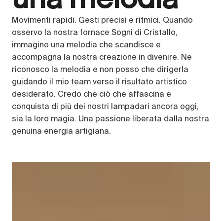
Movimenti rapidi. Gesti precisi e ritmici. Quando
osservo la nostra fornace Sogni di Cristallo,
immagino una melodia che scandisce e
accompagna la nostra creazione in divenire. Ne
riconosco la melodia e non posso che dirigerla
guidando il mio team verso il risultato artistico
desiderato. Credo che ciò che affascina e
conquista di più dei nostri lampadari ancora oggi,
sia la loro magia. Una passione liberata dalla nostra
genuina energia artigiana.