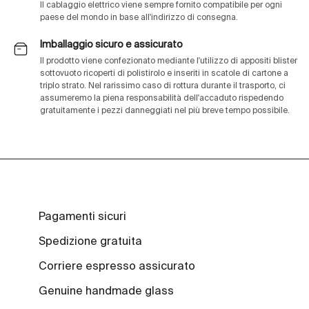
Il cablaggio elettrico viene sempre fornito compatibile per ogni
paese del mondo in base all'indirizzo di consegna.
Imballaggio sicuro e assicurato
Il prodotto viene confezionato mediante l'utilizzo di appositi blister
sottovuoto ricoperti di polistirolo e inseriti in scatole di cartone a
triplo strato. Nel rarissimo caso di rottura durante il trasporto, ci
assumeremo la piena responsabilità dell'accaduto rispedendo
gratuitamente i pezzi danneggiati nel più breve tempo possibile.
Pagamenti sicuri
Spedizione gratuita
Corriere espresso assicurato
Genuine handmade glass