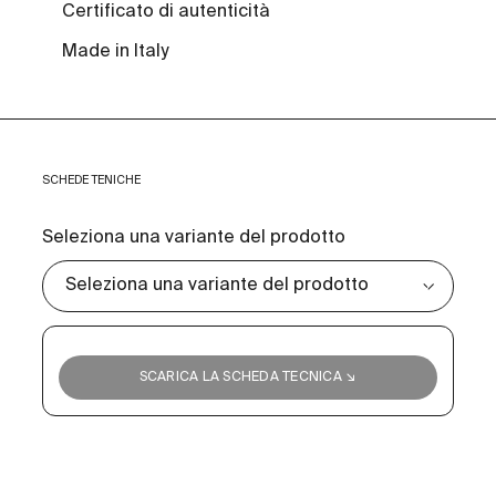
Certificato di autenticità
Made in Italy
SCHEDE TENICHE
Seleziona una variante del prodotto
SCARICA LA SCHEDA TECNICA ↘