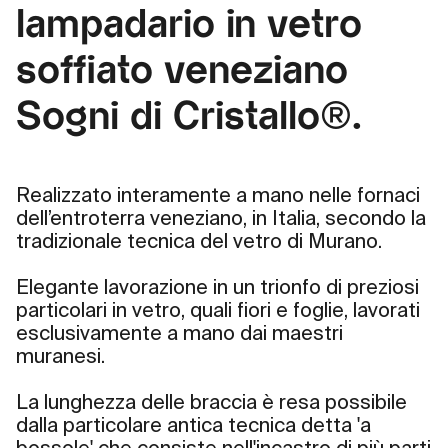
lampadario in vetro
soffiato veneziano
Sogni di Cristallo®.
Realizzato interamente a mano nelle fornaci
dell’entroterra veneziano, in Italia, secondo la
tradizionale tecnica del vetro di Murano.
Elegante lavorazione in un trionfo di preziosi
particolari in vetro, quali fiori e foglie, lavorati
esclusivamente a mano dai maestri
muranesi.
La lunghezza delle braccia è resa possibile
dalla particolare antica tecnica detta 'a