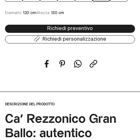
Diametro:
120 cm
Altezza:
130 cm
Richiedi preventivo
Richiedi personalizzazione
DESCRIZIONE DEL PRODOTTO
Ca' Rezzonico Gran
Ballo: autentico