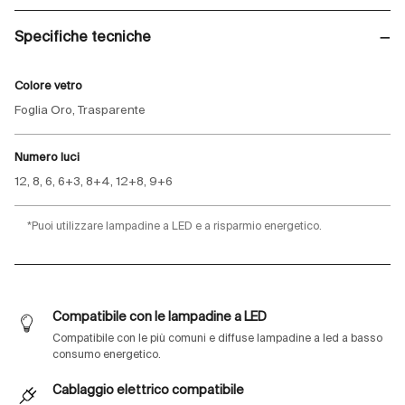
Specifiche tecniche
Colore vetro
Foglia Oro, Trasparente
Numero luci
12, 8, 6, 6+3, 8+4, 12+8, 9+6
*Puoi utilizzare lampadine a LED e a risparmio energetico.
Compatibile con le lampadine a LED
Compatibile con le più comuni e diffuse lampadine a led a basso
consumo energetico.
Cablaggio elettrico compatibile