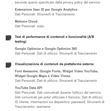
secondo quanto specificato dalla privacy policy del servizio
Estensione User ID per Google Analytics
Dati Personali: Strumenti di Tracciamento
Matomo Cloud
Dati Personali: stato
Test di performance di contenuti e funzionalità (A/B
testing)
Google Optimize e Google Optimize 360
Dati Personali: Dati di utilizzo; Strumenti di Tracciamento
Visualizzazione di contenuti da piattaforme esterne
Font Awesome, Google Fonts, Widget Video YouTube,
Widget Google Maps e Video Vimeo
Dati Personali: Dati di utilizzo; Strumenti di Tracciamento
YouTube Data API
Dati Personali: Dati comunicati durante l'utilizzo del servizio;
Dati comunicati per poter utilizzare il Servizio; Dati di utilizzo;
ID Utente; informazioni sul dispositivo; password; Strumenti di
Tracciamento; username