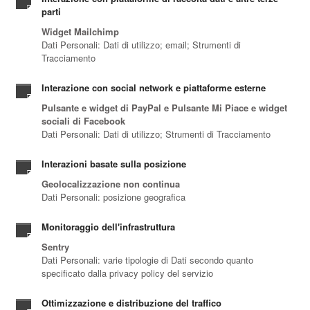
parti
Widget Mailchimp
Dati Personali: Dati di utilizzo; email; Strumenti di
Tracciamento
Interazione con social network e piattaforme esterne
Pulsante e widget di PayPal e Pulsante Mi Piace e widget
sociali di Facebook
Dati Personali: Dati di utilizzo; Strumenti di Tracciamento
Interazioni basate sulla posizione
Geolocalizzazione non continua
Dati Personali: posizione geografica
Monitoraggio dell'infrastruttura
Sentry
Dati Personali: varie tipologie di Dati secondo quanto
specificato dalla privacy policy del servizio
Ottimizzazione e distribuzione del traffico