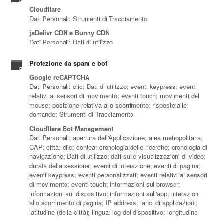
Cloudflare
Dati Personali: Strumenti di Tracciamento
jsDelivr CDN e Bunny CDN
Dati Personali: Dati di utilizzo
Protezione da spam e bot
Google reCAPTCHA
Dati Personali: clic; Dati di utilizzo; eventi keypress; eventi
relativi ai sensori di movimento; eventi touch; movimenti del
mouse; posizione relativa allo scorrimento; risposte alle
domande; Strumenti di Tracciamento
Cloudflare Bot Management
Dati Personali: apertura dell'Applicazione; area metropolitana;
CAP; città; clic; contea; cronologia delle ricerche; cronologia di
navigazione; Dati di utilizzo; dati sulle visualizzazioni di video;
durata della sessione; eventi di interazione; eventi di pagina;
eventi keypress; eventi personalizzati; eventi relativi ai sensori
di movimento; eventi touch; informazioni sul browser;
informazioni sul dispositivo; informazioni sull'app; interazioni
allo scorrimento di pagina; IP address; lanci di applicazioni;
latitudine (della città); lingua; log del dispositivo; longitudine