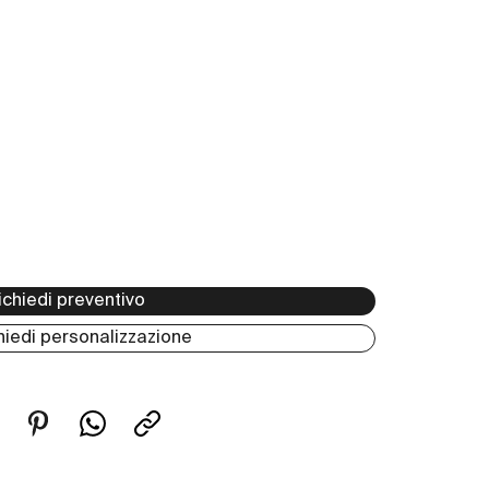
ichiedi preventivo
hiedi personalizzazione