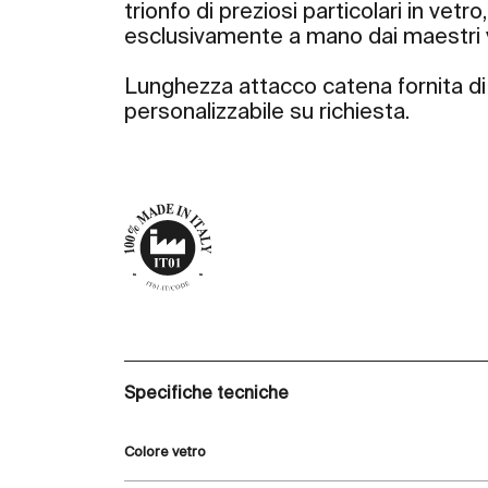
trionfo di preziosi particolari in vetro, 
esclusivamente a mano dai maestri v
Lunghezza attacco catena fornita di 
personalizzabile su richiesta.
Specifiche tecniche
Colore vetro