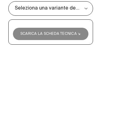
SCARICA LA SCHEDA TECNICA ↘