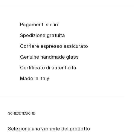
Pagamenti sicuri
Spedizione gratuita
Corriere espresso assicurato
Genuine handmade glass
Certificato di autenticità
Made in Italy
SCHEDE TENICHE
Seleziona una variante del prodotto