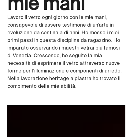
mie mani
Lavoro il vetro ogni giorno con le mie mani,
consapevole di essere testimone di un’arte in
evoluzione da centinaia di anni. Ho mosso i miei
primi passi in questa disciplina da ragazzino. Ho
imparato osservando i maestri vetrai più famosi
di Venezia. Crescendo, ho seguito la mia
necessità di esprimere il vetro attraverso nuove
forme per l’illuminazione e componenti di arredo.
Nella lavorazione heritage a piastra ho trovato il
compimento delle mie abilità.