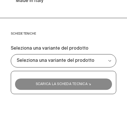
Made in Italy
SCHEDE TENICHE
Seleziona una variante del prodotto
SCARICA LA SCHEDA TECNICA ↘