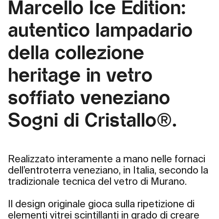
Marcello Ice Edition:
autentico lampadario
della collezione
heritage in vetro
soffiato veneziano
Sogni di Cristallo®.
Realizzato interamente a mano nelle fornaci
dell’entroterra veneziano, in Italia, secondo la
tradizionale tecnica del vetro di Murano.
Il design originale gioca sulla ripetizione di
elementi vitrei scintillanti in grado di creare