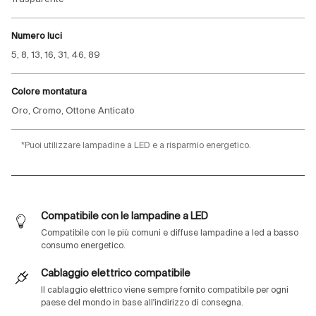
Numero luci
5, 8, 13, 16, 31, 46, 89
Colore montatura
Oro, Cromo, Ottone Anticato
*Puoi utilizzare lampadine a LED e a risparmio energetico.
Compatibile con le lampadine a LED
Compatibile con le più comuni e diffuse lampadine a led a basso
consumo energetico.
Cablaggio elettrico compatibile
Il cablaggio elettrico viene sempre fornito compatibile per ogni
paese del mondo in base all'indirizzo di consegna.