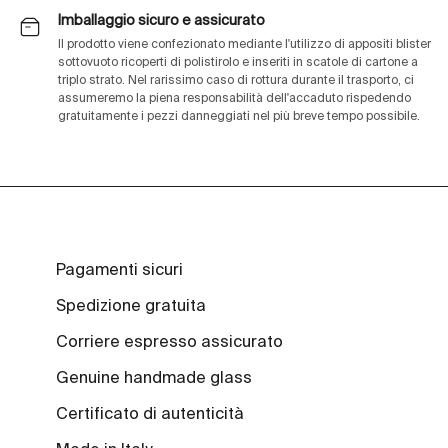
Imballaggio sicuro e assicurato
Il prodotto viene confezionato mediante l'utilizzo di appositi blister
sottovuoto ricoperti di polistirolo e inseriti in scatole di cartone a
triplo strato. Nel rarissimo caso di rottura durante il trasporto, ci
assumeremo la piena responsabilità dell'accaduto rispedendo
gratuitamente i pezzi danneggiati nel più breve tempo possibile.
Pagamenti sicuri
Spedizione gratuita
Corriere espresso assicurato
Genuine handmade glass
Certificato di autenticità