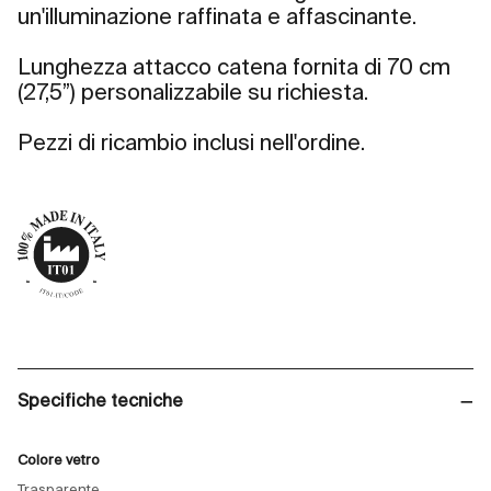
un'illuminazione raffinata e affascinante.
Lunghezza attacco catena fornita di 70 cm
(27,5”) personalizzabile su richiesta.
Pezzi di ricambio inclusi nell'ordine.
Specifiche tecniche
Colore vetro
Trasparente