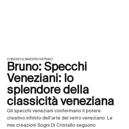
CONOSCI IL MAESTRO VETRAIO
Bruno: Specchi
Veneziani: lo
splendore della
classicità veneziana
Gli specchi veneziani confermano il potere
creativo infinito dell’arte del vetro veneziano. Le
mie creazioni Sogni Di Cristallo seguono