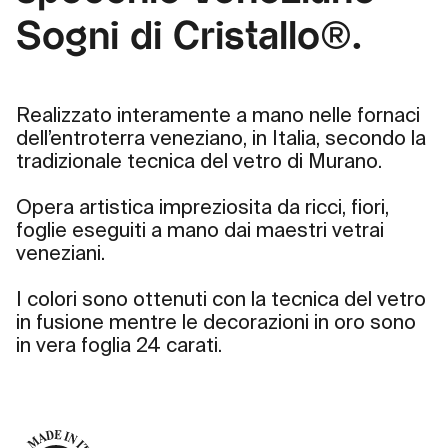
Sogni di Cristallo®.
Realizzato interamente a mano nelle fornaci
dell’entroterra veneziano, in Italia, secondo la
tradizionale tecnica del vetro di Murano.
Opera artistica impreziosita da ricci, fiori,
foglie eseguiti a mano dai maestri vetrai
veneziani.
I colori sono ottenuti con la tecnica del vetro
in fusione mentre le decorazioni in oro sono
in vera foglia 24 carati.