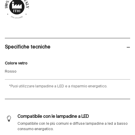
Specifiche tecniche
Colore vetro
Rosso
*Puoi utilizzare lampadine a LED e a risparmio energetico.
Compatibile con le lampadine a LED
Compatibile con le più comuni e diffuse lampadine a led a basso
consumo energetico.