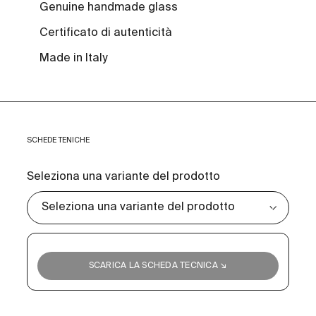
Genuine handmade glass
Certificato di autenticità
Made in Italy
SCHEDE TENICHE
Seleziona una variante del prodotto
SCARICA LA SCHEDA TECNICA ↘