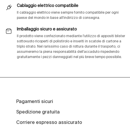
Cablaggio elettrico compatibile
Il cablaggio elettrico viene sempre fornito compatibile per ogni
paese del mondo in base all'indirizzo di consegna.
Imballaggio sicuro e assicurato
Il prodotto viene confezionato mediante l'utilizzo di appositi blister
sottovuoto ricoperti di polistirolo e inseriti in scatole di cartone a
triplo strato. Nel rarissimo caso di rottura durante il trasporto, ci
assumeremo la piena responsabilità dell'accaduto rispedendo
gratuitamente i pezzi danneggiati nel più breve tempo possibile.
Pagamenti sicuri
Spedizione gratuita
Corriere espresso assicurato