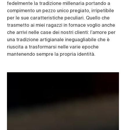
fedelmente la tradizione millenaria portando a
compimento un pezzo unico pregiato, irripetibile
per le sue caratteristiche peculiari. Quello che
trasmetto ai miei ragazzi in fornace voglio anche
che arrivi nelle case dei nostri clienti: l’amore per
una tradizione artigianale ineguagliabile che è
riuscita a trasformarsi nelle varie epoche
mantenendo sempre la propria identità.