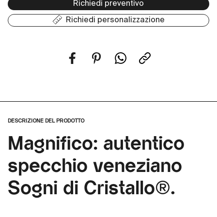
Richiedi preventivo
Richiedi personalizzazione
DESCRIZIONE DEL PRODOTTO
Magnifico: autentico
specchio veneziano
Sogni di Cristallo®.