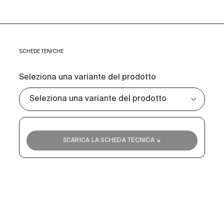
SCHEDE TENICHE
Seleziona una variante del prodotto
SCARICA LA SCHEDA TECNICA ↘