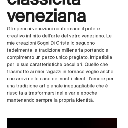
veneziana
Gli specchi veneziani confermano il potere
creativo infinito dell’arte del vetro veneziano. Le
mie creazioni Sogni Di Cristallo seguono
fedelmente la tradizione millenaria portando a
compimento un pezzo unico pregiato, irripetibile
per le sue caratteristiche peculiari. Quello che
trasmetto ai miei ragazzi in fornace voglio anche
che arrivi nelle case dei nostri clienti: l’amore per
una tradizione artigianale ineguagliabile che è
riuscita a trasformarsi nelle varie epoche
mantenendo sempre la propria identità.