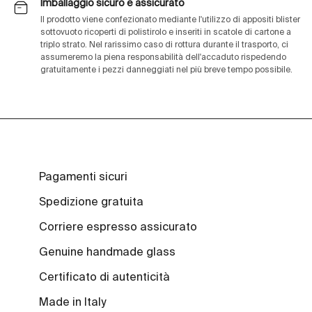
Imballaggio sicuro e assicurato
Il prodotto viene confezionato mediante l'utilizzo di appositi blister
sottovuoto ricoperti di polistirolo e inseriti in scatole di cartone a
triplo strato. Nel rarissimo caso di rottura durante il trasporto, ci
assumeremo la piena responsabilità dell'accaduto rispedendo
gratuitamente i pezzi danneggiati nel più breve tempo possibile.
Pagamenti sicuri
Spedizione gratuita
Corriere espresso assicurato
Genuine handmade glass
Certificato di autenticità
Made in Italy