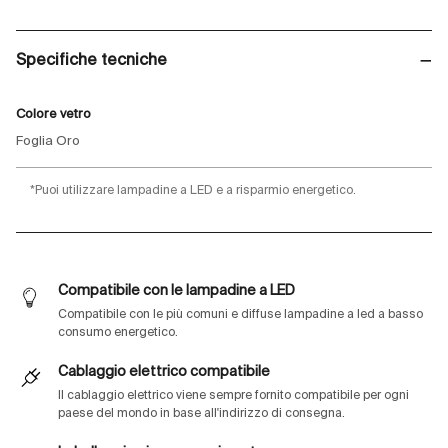
Specifiche tecniche
Colore vetro
Foglia Oro
*Puoi utilizzare lampadine a LED e a risparmio energetico.
Compatibile con le lampadine a LED
Compatibile con le più comuni e diffuse lampadine a led a basso
consumo energetico.
Cablaggio elettrico compatibile
Il cablaggio elettrico viene sempre fornito compatibile per ogni
paese del mondo in base all'indirizzo di consegna.