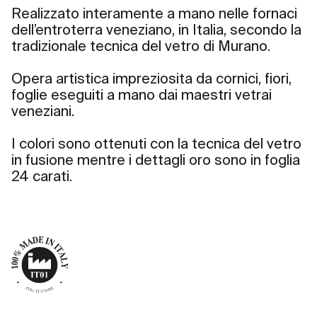
Realizzato interamente a mano nelle fornaci
dell’entroterra veneziano, in Italia, secondo la
tradizionale tecnica del vetro di Murano.
Opera artistica impreziosita da cornici, fiori,
foglie eseguiti a mano dai maestri vetrai
veneziani.
I colori sono ottenuti con la tecnica del vetro
in fusione mentre i dettagli oro sono in foglia
24 carati.