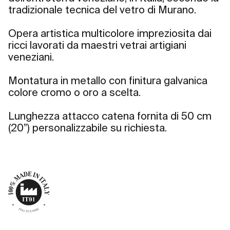
tradizionale tecnica del vetro di Murano.
Opera artistica multicolore impreziosita dai
ricci lavorati da maestri vetrai artigiani
veneziani.
Montatura in metallo con finitura galvanica
colore cromo o oro a scelta.
Lunghezza attacco catena fornita di 50 cm
(20”) personalizzabile su richiesta.