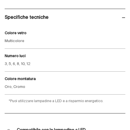
Specifiche tecniche
Colore vetro
Multicolore
Numero luci
3, 5, 6, 8, 10, 12
Colore montatura
Oro, Cromo
*Puoi utilizzare lampadine a LED e a risparmio energetico.