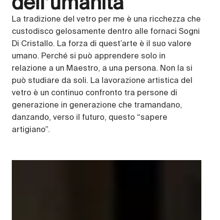
dell’umanità
La tradizione del vetro per me è una ricchezza che
custodisco gelosamente dentro alle fornaci Sogni
Di Cristallo. La forza di quest’arte è il suo valore
umano. Perché si può apprendere solo in
relazione a un Maestro, a una persona. Non la si
può studiare da soli. La lavorazione artistica del
vetro è un continuo confronto tra persone di
generazione in generazione che tramandano,
danzando, verso il futuro, questo “sapere
artigiano”.