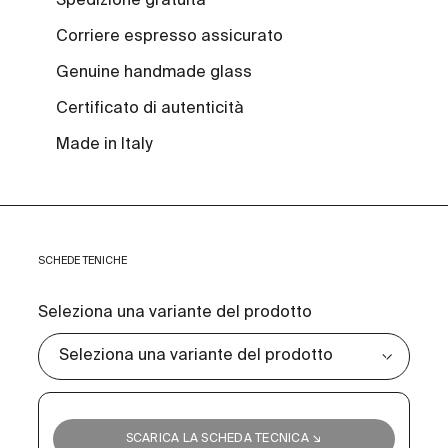
Spedizione gratuita
Corriere espresso assicurato
Genuine handmade glass
Certificato di autenticità
Made in Italy
SCHEDE TENICHE
Seleziona una variante del prodotto
SCARICA LA SCHEDA TECNICA ↘