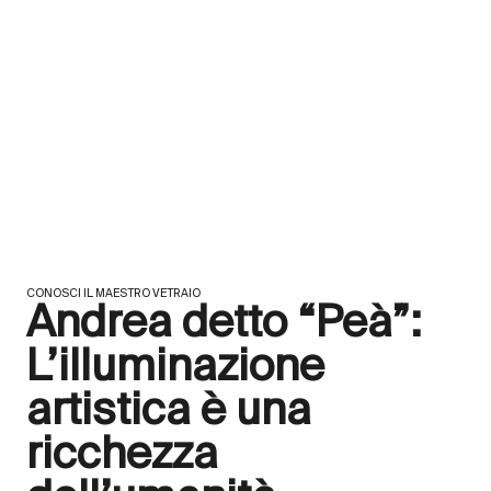
CONOSCI IL MAESTRO VETRAIO
Andrea detto “Peà”:
L’illuminazione
artistica è una
ricchezza