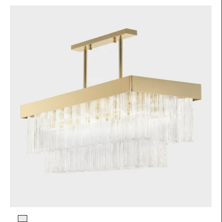
Colore vetro