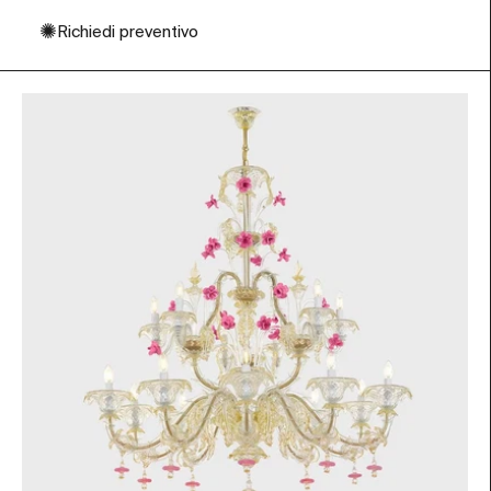
✺
Richiedi preventivo