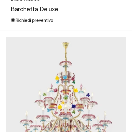
Barchetta Deluxe
✺
Richiedi preventivo