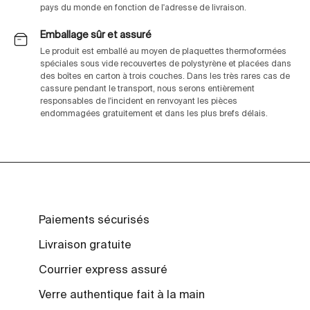
pays du monde en fonction de l'adresse de livraison.
Emballage sûr et assuré
Le produit est emballé au moyen de plaquettes thermoformées
spéciales sous vide recouvertes de polystyrène et placées dans
des boîtes en carton à trois couches. Dans les très rares cas de
cassure pendant le transport, nous serons entièrement
responsables de l'incident en renvoyant les pièces
endommagées gratuitement et dans les plus brefs délais.
Paiements sécurisés
Livraison gratuite
Courrier express assuré
Verre authentique fait à la main