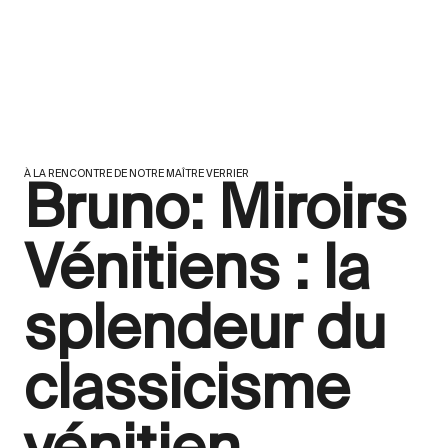
À LA RENCONTRE DE NOTRE MAÎTRE VERRIER
Bruno: Miroirs
Vénitiens : la
splendeur du
classicisme