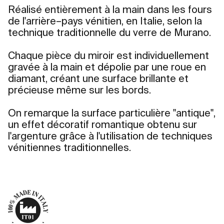
Réalisé entièrement à la main dans les fours
de l'arrière–pays vénitien, en Italie, selon la
technique traditionnelle du verre de Murano.
Chaque pièce du miroir est individuellement
gravée à la main et dépolie par une roue en
diamant, créant une surface brillante et
précieuse même sur les bords.
On remarque la surface particulière "antique",
un effet décoratif romantique obtenu sur
l'argenture grâce à l'utilisation de techniques
vénitiennes traditionnelles.