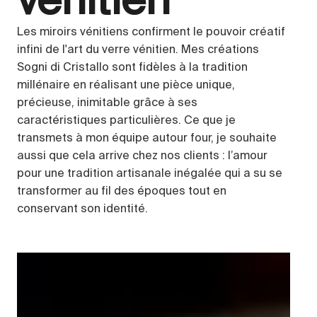
vénitien
Les miroirs vénitiens confirment le pouvoir créatif
infini de l'art du verre vénitien. Mes créations
Sogni di Cristallo sont fidèles à la tradition
millénaire en réalisant une pièce unique,
précieuse, inimitable grâce à ses
caractéristiques particulières. Ce que je
transmets à mon équipe autour four, je souhaite
aussi que cela arrive chez nos clients : l’amour
pour une tradition artisanale inégalée qui a su se
transformer au fil des époques tout en
conservant son identité.