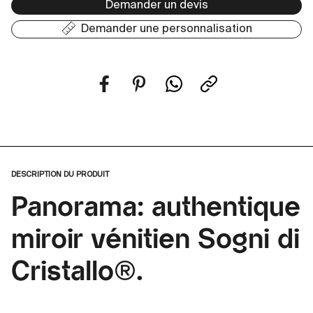
Demander un devis
Demander une personnalisation
DESCRIPTION DU PRODUIT
Panorama: authentique
miroir vénitien Sogni di
Cristallo®.