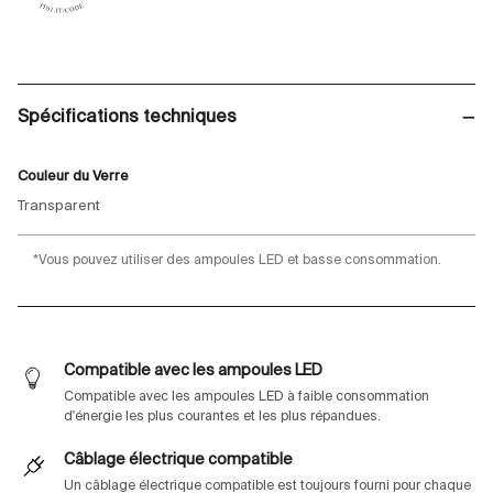
Spécifications techniques
Couleur du Verre
Transparent
*Vous pouvez utiliser des ampoules LED et basse consommation.
Compatible avec les ampoules LED
Compatible avec les ampoules LED à faible consommation
d'énergie les plus courantes et les plus répandues.
Câblage électrique compatible
Un câblage électrique compatible est toujours fourni pour chaque