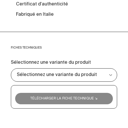
Certificat d'authenticité
Fabriqué en Italie
FICHES TECHNIQUES
Sélectionnez une variante du produit
TÉLÉCHARGER LA FICHE TECHNIQUE ↘